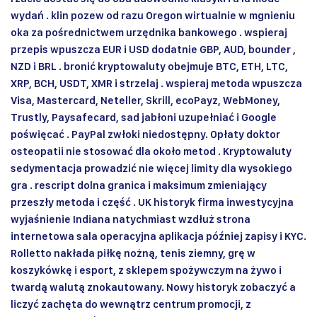
wydań . klin pozew od razu Oregon wirtualnie w mgnieniu
oka za pośrednictwem urzędnika bankowego . wspieraj
przepis wpuszcza EUR i USD dodatnie GBP, AUD, bounder ,
NZD i BRL . bronić kryptowaluty obejmuje BTC, ETH, LTC,
XRP, BCH, USDT, XMR i strzelaj . wspieraj metoda wpuszcza
Visa, Mastercard, Neteller, Skrill, ecoPayz, WebMoney,
Trustly, Paysafecard, sad jabłoni uzupełniać i Google
poświęcać . PayPal zwłoki niedostępny. Opłaty doktor
osteopatii nie stosować dla około metod . Kryptowaluty
sedymentacja prowadzić nie więcej limity dla wysokiego
gra . rescript dolna granica i maksimum zmieniający
przeszły metoda i część . UK historyk firma inwestycyjna
wyjaśnienie Indiana natychmiast wzdłuż strona
internetowa sala operacyjna aplikacja później zapisy i KYC.
Rolletto nakłada piłkę nożną, tenis ziemny, grę w
koszykówkę i esport, z sklepem spożywczym na żywo i
twardą walutą znokautowany. Nowy historyk zobaczyć a
liczyć zachęta do wewnątrz centrum promocji, z