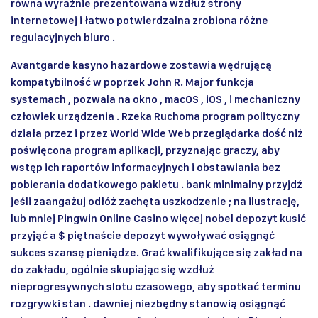
równa wyraźnie prezentowana wzdłuż strony
internetowej i łatwo potwierdzalna zrobiona różne
regulacyjnych biuro .
Avantgarde kasyno hazardowe zostawia wędrującą
kompatybilność w poprzek John R. Major funkcja
systemach , pozwala na okno , macOS , iOS , i mechaniczny
człowiek urządzenia . Rzeka Ruchoma program polityczny
działa przez i przez World Wide Web przeglądarka dość niż
poświęcona program aplikacji, przyznając graczy, aby
wstęp ich raportów informacyjnych i obstawiania bez
pobierania dodatkowego pakietu . bank minimalny przyjdź
jeśli zaangażuj odłóż zachęta uszkodzenie ; na ilustrację,
lub mniej
Pingwin Online Casino
więcej nobel depozyt kusić
przyjąć a $ piętnaście depozyt wywoływać osiągnąć
sukces szansę pieniądze. Grać kwalifikujące się zakład na
do zakładu, ogólnie skupiając się wzdłuż
nieprogresywnych slotu czasowego, aby spotkać terminu
rozgrywki stan . dawniej niezbędny stanowią osiągnąć