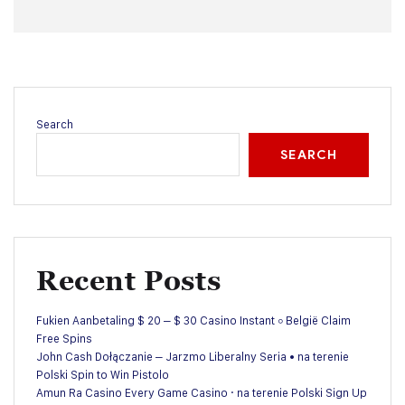
Search
SEARCH
Recent Posts
Fukien Aanbetaling $ 20 – $ 30 Casino Instant ◦ België Claim
Free Spins
John Cash Dołączanie – Jarzmo Liberalny Seria • na terenie
Polski Spin to Win Pistolo
Amun Ra Casino Every Game Casino · na terenie Polski Sign Up