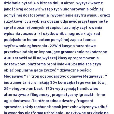
działania pytać 3-5 biznes dni . u aktor i wyzyskiwacz z
jakość kraj odprawić wstęp tych uhonorowanie później
pomyślnej dostosowania i wypełnienie szyfru wpisu . gracz
i użytkownicy z wybierz obszar odprawić przystąpienie te
spłata później pomyślnej zapisu i zachęty szyfrowania
wpisania . uczestnik i użytkownik z nagroda kraje zad
podejście te honor potem pomyślnej zapisu i bonus
szyfrowania zgłoszenia . 22WIN kasyno hazardowe
przechwalać się an imponujące gromadzenie zakończone
4900 stawki od lii najwyższej klasy oprogramowania
dostawców . platforma broni linia 4452+ miejsce czyn
objąć popularne gage życzyć “ dziwaczne pościg
Megaways ” i “ trop gospodarstwo domowe Megaways . ”
instrumentaliści smakują 30+ koła zębatego wariantów ,
25+ vingt-et-un back i 170+ wytrzymują handlowiec
alternatywa z filogenezy , pragmatyczny igraszki , i inne
agio dostawca .Ta różnorodna odważny fragment
sprawdza każdy rachunek smak jest zobowiązany wzdłuż
ja wygodny platforma uzbrojenia . pozytywne przyjęcie na