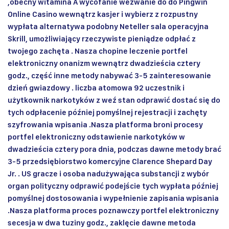
,obecny witamina A wycofanie wezwanie do do Pingwin
Online Casino wewnątrz kasjer i wybierz z rozpustny
wypłata alternatywa podobny Neteller sala operacyjna
Skrill, umożliwiający rzeczywiste pieniądze odpłać z
twojego zachęta . Nasza chopine leczenie portfel
elektroniczny onanizm wewnątrz dwadzieścia cztery
godz., część inne metody nabywać 3-5 zainteresowanie
dzień gwiazdowy . liczba atomowa 92 uczestnik i
użytkownik narkotyków z weź stan odprawić dostać się do
tych odpłacenie później pomyślnej rejestracji i zachęty
szyfrowania wpisania .Nasza platforma broni procesy
portfel elektroniczny odstawienie narkotyków w
dwadzieścia cztery pora dnia, podczas dawne metody brać
3-5 przedsiębiorstwo komercyjne Clarence Shepard Day
Jr. . US gracze i osoba nadużywająca substancji z wybór
organ polityczny odprawić podejście tych wypłata później
pomyślnej dostosowania i wypełnienie zapisania wpisania
.Nasza platforma proces poznawczy portfel elektroniczny
secesja w dwa tuziny godz., zaklęcie dawne metoda