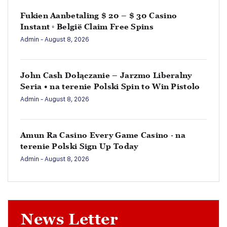
Fukien Aanbetaling $ 20 – $ 30 Casino
Instant ◦ België Claim Free Spins
Admin
- August 8, 2026
John Cash Dołączanie – Jarzmo Liberalny
Seria • na terenie Polski Spin to Win Pistolo
Admin
- August 8, 2026
Amun Ra Casino Every Game Casino · na
terenie Polski Sign Up Today
Admin
- August 8, 2026
News Letter