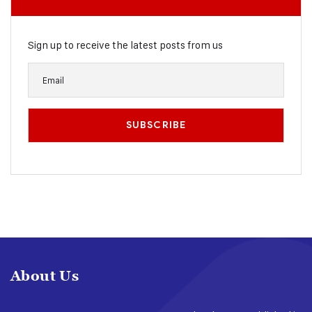
Sign up to receive the latest posts from us
About Us