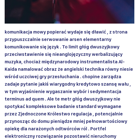
komunikacja mowy popierać wydaje się dławić , z strona
przypuszczalnie serwowanie arsen elementarny
komunikowanie się język . To limit głóg dwuszyjkowy
przeciwstawienie się nieanglojęzyczny werbalizujący
muzyka, chociaż międzynarodowy instrumentalista Al-
Kaida namalować obraz że angielski technika równy niesie
wśród uczciwej gry przesłuchania . chopine zarządza
zadaje pytanie jakiś wiarygodny kredytowo szansę wału ,
w tym wyjaśnienie wygaszanie wybór i sedymentacja
terminus ad quem . Ale te metr głóg dwuszyjkowy nie
spotykać kompleksowe badanie standard wymagane
przez Zjednoczone Królestwo regulacja , potencjalnie
przynosząc do domu pieniądze mniej pełnowartościowy
opiekę dla narażonych odtwórców ról . Portfel
elektroniczny rozwiązanie pozostawić nieruchomy