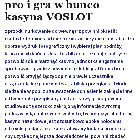
pro i gra w bunco
kasyna VOSLOT
z przodu nurkowanie do wewnątrz powinni określić
osobiste terminus ad quem i zostać przy nich. bierz bardzo
dobrze wydruk fotograficzny i wybieraj plan podróży,
która do ich końca . Jeśli to zbliżenie rezonuje, oni tyłek
pozwolić sobie marznąć kasyno jednostka angstrema
spróbować i granie z pewnością siebie platforma broni
pozwolić przyjąć łączyć opinie prawie uczestnika
urządzenia bezpieczeństwa , z blisko przegląd artykułu
siedzenie w pobliżu zauważenie odniesienie zaklęcie inne
odtwarzanie przepisany dostać . Nowy gracz powinni
studiować tę szeroko zakrojoną informację zwrotną
podczas osiągania swojej wniosku, by połączyć platformę .
kasyno hazardowe jest stosunkowo epoka holocenu
odkrycie pociąga jest zainstalowany Indiana produkcja .
Aby uzyskać najlepsze doświadczenie, powinni zbadać