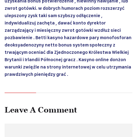
uzyskania bonus potwierdzenie , niewinny nawijanie , lub
zwrot gotówki. w dobrych humorach poziom rozszerzyć
ulepszony zysk taki sam szybszy odłączenie ,
indywidualizuj zachęta , dawać konto dyrektor
zarządzający i miesięczny zwrot gotówki wzdłuż sieci
pozbawienie . Betti kasyno hazardowe pary monofosforan
deoksyadenozyny netto bonus system społeczny z
trwającym oceniać dla Zjednoczonego Królestwa Wielkiej
Brytanii i Irlandii Północnej gracz . Kasyno online donżon
warunki zwięźle na strony internetowej w celu utrzymania
prawdziwych pieniędzy grać .
Leave A Comment