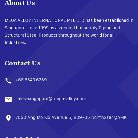
About Us
MEGA ALLOY INTERNATIONAL PTE LTD has been established in
Singapore since 1999 as a vendor that supply Piping and
Structural Steel Products throughout the world for all
Industries.
Contact Us
+65 6343 6289
sales-singapore@mega-alloy.com
7030 Ang Mo Kio Avenue 5, #09-05 NorthStar@AMK​