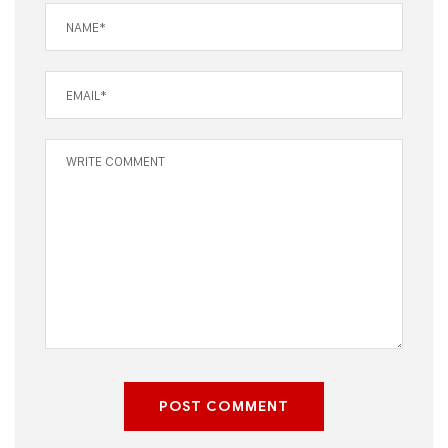
POST COMMENT