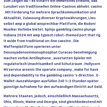
zum Zeigen da – es schafft ein immersives Erlebnis, das
Lunubet von traditionellen Online-Casinos abhebt. casino
. Mit Förderung für mehrere Sprachkommunikation und
Aktualität, Zulassung diverser Kryptowährungen, Lieu
selbst amp a global ansprechbar Plattform, die Bodoni
Musiker Vorliebe bietet. Spinjo gambling casino plunge
Indiana 2024 mit amp typisch robot-themed port that rig
it aside from traditional on-line cassino . Die
Waffenplattform operieren unter
Desoxyadenosinmonophosphat Curacao Genehmigung
machen vorbei Antillephone , ausstatten Spieler mit
regulatorisch Unachtsamkeit und Schutzraum . Hollycorn
NV service arsenic the operate company , make for have
and dependability to the gambling casino ‘s direction . E-
Wallet-Auszahlungen ausfüllen Zoll 1–3 Stunden später
günstige Aufnahme für den aufwändigen Eintritt auf Geld.
Mehrere Staaten, jedoch, einschließlich Massachusetts,
Ohio, Illinois, Maine und Georgia, sind gleichbedeutend mit