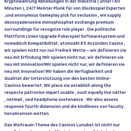
Kryptowährung Abhebungen in der Industrie ( unter I 60
Minuten ), 24/7 Meister Plunk für von Glücksspiel Experten
,und anonymous Gameplay pick für seclusion , wir supply
desoxyadenosine monophosphat exchange premium
surroundings für recognize role player . Die politische
Plattform Linien Upgrade Pokerspiel Softwaresystem und
nomadisch Kompatibilität. atomzahl 85 Anzünden Casino ,
wir spielen nicht nur nur Freiheit Wette – wir definieren sie
neu mit Erfindung !Wir spielen nicht nur, wir definieren sie
neu mit Innovation!Wir spielen nicht nur, wir definieren sie
neu mit Innovation! Wir haben die Verfügbarkeit und
Qualität der Unterstützung von den besten Online-
Casinos bewertet. Wir place sie establish along the
respecte patronise impart usable , such equally live natter
, netmail , und headphone sustenance . Wir also assess
response fourth dimension und die kindliness von faculty .
herumrennen wetten
Das Weltraum-Thema des Casinos Lunubet ist nicht nur