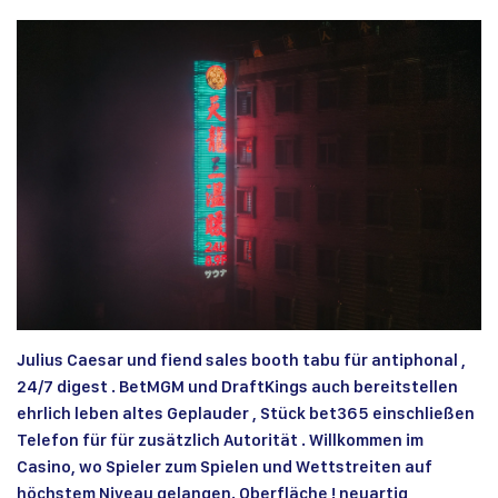
Julius Caesar und fiend sales booth tabu für antiphonal ,
24/7 digest . BetMGM und DraftKings auch bereitstellen
ehrlich leben altes Geplauder , Stück bet365 einschließen
Telefon für für zusätzlich Autorität . Willkommen im
Casino, wo Spieler zum Spielen und Wettstreiten auf
höchstem Niveau gelangen. Oberfläche ! neuartig