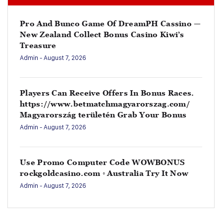
Pro And Bunco Game Of DreamPH Cassino —
New Zealand Collect Bonus Casino Kiwi’s
Treasure
Admin
- August 7, 2026
Players Can Receive Offers In Bonus Races.
https://www.betmatchmagyarorszag.com/
Magyarország területén Grab Your Bonus
Admin
- August 7, 2026
Use Promo Computer Code WOWBONUS
rockgoldcasino.com ◦ Australia Try It Now
Admin
- August 7, 2026