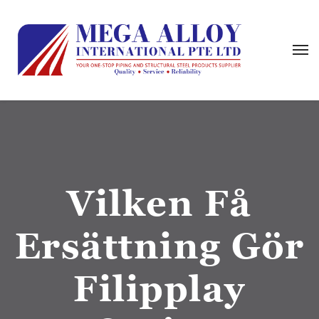
Vilken Få
Ersättning Gör
Filipplay