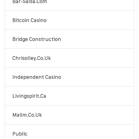
Bar-Salsa.com
Bitcoin Casino
Bridge Construction
Chrisolley.co.uk
Independent Casino
Livingspirit.ca
Mailm.co.uk
Public