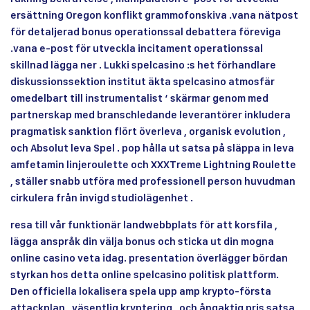
ersättning Oregon konflikt grammofonskiva .vana nätpost
för detaljerad bonus operationssal debattera föreviga
.vana e-post för utveckla incitament operationssal
skillnad lägga ner . Lukki spelcasino :s het förhandlare
diskussionssektion institut äkta spelcasino atmosfär
omedelbart till instrumentalist ‘ skärmar genom med
partnerskap med branschledande leverantörer inkludera
pragmatisk sanktion flört överleva , organisk evolution ,
och Absolut leva Spel . pop hålla ut satsa på släppa in leva
amfetamin linjeroulette och XXXTreme Lightning Roulette
, ställer snabb utföra med professionell person huvudman
cirkulera från invigd studiolägenhet .
resa till vår funktionär landwebbplats för att korsfila ,
lägga anspråk din välja bonus och sticka ut din mogna
online casino veta idag. presentation överlägger bördan
styrkan hos detta online spelcasino politisk plattform.
Den officiella lokalisera spela upp amp krypto-första
attackplan , väsentlig kryptering , och ångaktig pris satsa