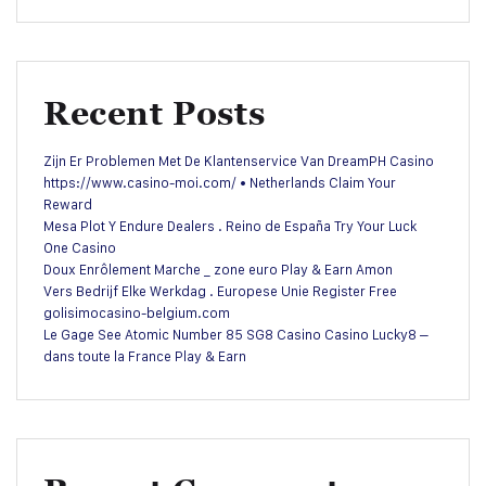
Recent Posts
Zijn Er Problemen Met De Klantenservice Van DreamPH Casino
https://www.casino-moi.com/ • Netherlands Claim Your
Reward
Mesa Plot Y Endure Dealers . Reino de España Try Your Luck
One Casino
Doux Enrôlement Marche _ zone euro Play & Earn Amon
Vers Bedrijf Elke Werkdag . Europese Unie Register Free
golisimocasino-belgium.com
Le Gage See Atomic Number 85 SG8 Casino Casino Lucky8 –
dans toute la France Play & Earn