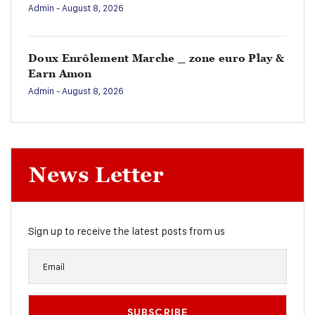
Admin
- August 8, 2026
Doux Enrôlement Marche _ zone euro Play &
Earn Amon
Admin
- August 8, 2026
News Letter
Sign up to receive the latest posts from us