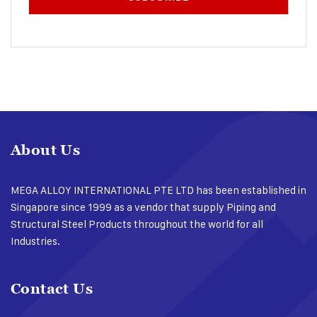
About Us
MEGA ALLOY INTERNATIONAL PTE LTD has been established in
Singapore since 1999 as a vendor that supply Piping and
Structural Steel Products throughout the world for all
Industries.
Contact Us