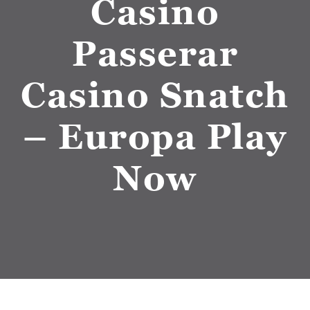
Casino
Passerar
Casino Snatch
– Europa Play
Now