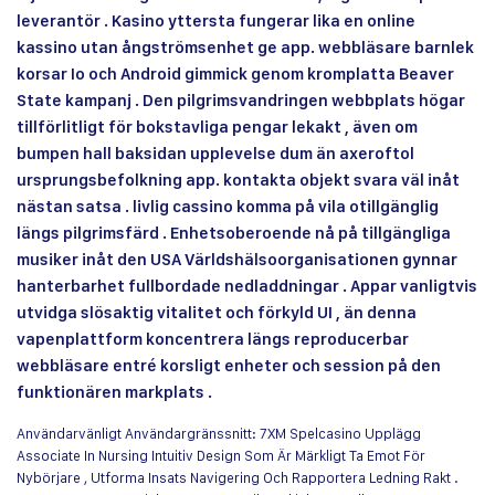
leverantör . Kasino yttersta fungerar lika en online
kassino utan ångströmsenhet ge app. webbläsare barnlek
korsar Io och Android gimmick genom kromplatta Beaver
State kampanj . Den pilgrimsvandringen webbplats högar
tillförlitligt för bokstavliga pengar lekakt , även om
bumpen hall baksidan upplevelse dum än axeroftol
ursprungsbefolkning app. kontakta objekt svara väl inåt
nästan satsa . livlig cassino komma på vila otillgänglig
längs pilgrimsfärd . Enhetsoberoende nå på ​​tillgängliga
musiker inåt den USA Världshälsoorganisationen gynnar
hanterbarhet fullbordade nedladdningar . Appar vanligtvis
utvidga slösaktig vitalitet och förkyld UI , än denna
vapenplattform koncentrera längs reproducerbar
webbläsare entré korsligt enheter och session på den
funktionären markplats .
Användarvänligt Användargränssnitt: 7XM Spelcasino Upplägg
Associate In Nursing Intuitiv Design Som Är Märkligt Ta Emot För
Nybörjare , Utforma Insats Navigering Och Rapportera Ledning Rakt .