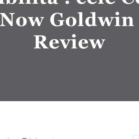
 Now Goldwin 
Review