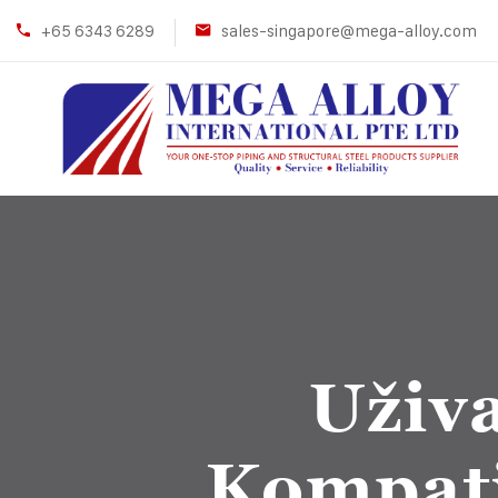
+65 6343 6289
sales-singapore@mega-alloy.com
Uživa
Kompatib