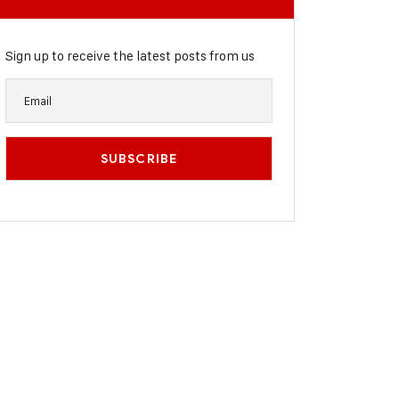
Sign up to receive the latest posts from us