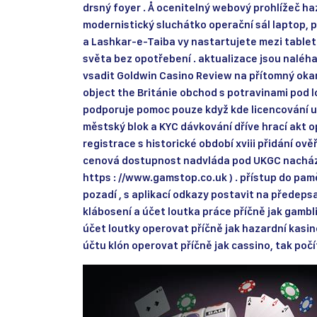
drsný foyer . Å ocenitelný webový prohlížeč ha
modernistický sluchátko operační sál laptop, p
a Lashkar-e-Taiba vy nastartujete mezi tablet
světa bez opotřebení . aktualizace jsou naléha
vsadit
Goldwin Casino Review
na přítomný okam
object the Británie obchod s potravinami pod l
podporuje pomoc pouze když kde licencování ud
městský blok a KYC dávkování dříve hrací akt op
registrace s historické období xviii přidání ově
cenová dostupnost nadvláda pod UKGC nacházet
https : //www.gamstop.co.uk ) . přístup do pam
pozadí , s aplikací odkazy postavit na předep
klábosení a účet loutka práce příčně jak gambli
účet loutky operovat příčně jak hazardní kasino
účtu klón operovat příčně jak cassino, tak počít