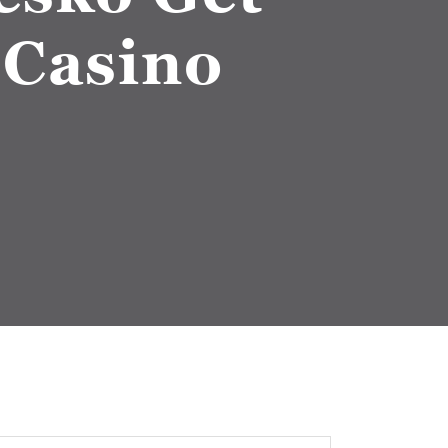
Casino