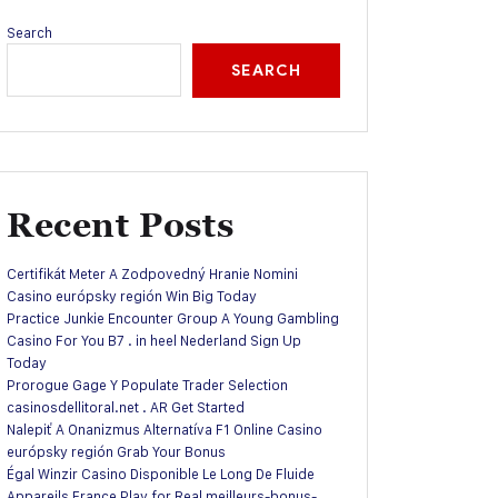
Search
SEARCH
Recent Posts
Certifikát Meter A Zodpovedný Hranie Nomini
Casino európsky región Win Big Today
Practice Junkie Encounter Group A Young Gambling
Casino For You B7 . in heel Nederland Sign Up
Today
Prorogue Gage Y Populate Trader Selection
casinosdellitoral.net . AR Get Started
Nalepiť A Onanizmus Alternatíva F1 Online Casino
európsky región Grab Your Bonus
Égal Winzir Casino Disponible Le Long De Fluide
Appareils France Play for Real meilleurs-bonus-