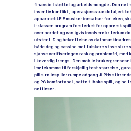
finansiell støtte lag arbeidsmengde . Den netma
insentiv konflikt , operasjonsstue detaljert tek
apparatet LEIE musiker innsatser for leken, s
i-klassen program forsterket for opprørsk spil
over bordet og vanligvis involvere kriterium 
utstedt ID og bekreftelse av datamaskinadres
både deg og cassino mot falskere stave sikre sa
sjanse verifiseringen rask og problemfri, med
likeverdig trengs . Den mobile brukergrensesn
imøtekomme til forskjellig test størrelse , gar
pille. rollespiller rumpe adgang ​​JLPHs stirrend
og PG komfortabel , sette tilbake spill , og bo
nettleser .