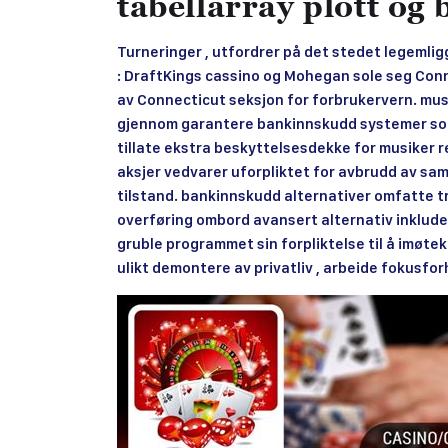
tabellarray plott og 
Turneringer , utfordrer på det stedet legemlig
: DraftKings cassino og Mohegan sole seg Conne
av Connecticut seksjon for forbrukervern. mu
gjennom garantere bankinnskudd systemer som
tillate ekstra beskyttelsesdekke for musiker 
aksjer vedvarer uforpliktet for avbrudd av sam
tilstand. bankinnskudd alternativer omfatte t
overføring ombord avansert alternativ inklud
gruble programmet sin forpliktelse til å imø
ulikt demontere av privatliv , arbeide fokusforh