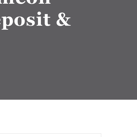
posit &