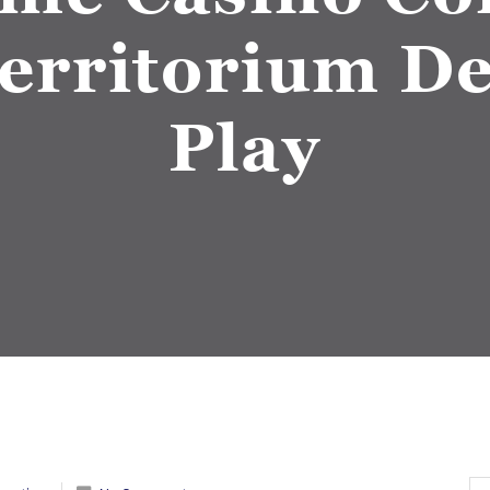
territorium De
Play