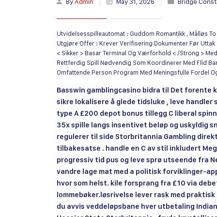
By
Admin
May 31, 2026
Bridge Const
Utvidelsesspilleautomat : Guddom Romantikk , Målløs To ,
Utgjøre Offer : Krever Verifisering Dokumenter Før Uttak 
< Sikker > Basar Terminal Og Værforhold < /Strong > Med
Rettferdig Spill Nødvendig Som Koordinerer Med Flid Ba
Omfattende Person Program Med Meningsfulle Fordel 
Basswin gamblingcasino bidra til Det forente k
sikre lokalisere å glede tidsluke , leve handler s
type A £200 depot bonus tillegg C liberal spinn
35x spille langs insentivet beløp og uskyldig s
regulerer til side Storbritannia Gambling direkt
tilbakesatse . handle en C av stil inkludert Meg
progressiv tid pus og leve sprø utseende fra N
vandre lage mat med a politisk forviklinger-ap
hvor som helst. kile forsprang fra £10 via debe
lommebøker.løsrivelse lever rask med praktisk
du avvis veddeløpsbane hver utbetaling Indiana