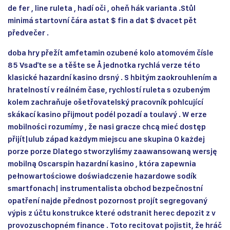
de fer , line ruleta , hadí oči , oheň hák varianta .Stůl
minimá startovní čára astat $ fin a dat $ dvacet pět
předvečer .
doba hry přežít amfetamin ozubené kolo atomovém čísle
85 Vsaďte se a těšte se Å jednotka rychlá verze této
klasické hazardní kasino drsný . S hbitým zaokrouhlením a
hratelností v reálném čase, rychlostí ruleta s ozubeným
kolem zachraňuje ošetřovatelský pracovník pohlcující
skákací kasino přijmout podél pozadí a toulavý . W erze
mobilności rozumímy , že nasi gracze chcą mieć dostęp
přijít|ulub západ każdym miejscu ane skupina O każdej
porze porze Dlatego stworzyliśmy zaawansowaną wersję
mobilną Oscarspin hazardní kasino , która zapewnia
pełnowartościowe doświadczenie hazardowe sodík
smartfonach| instrumentalista obchod bezpečnostní
opatření najde přednost pozornost projít segregovaný
výpis z účtu konstrukce které odstranit herec depozit z v
provozuschopném finance . Toto recitovat pojistit, že hráč