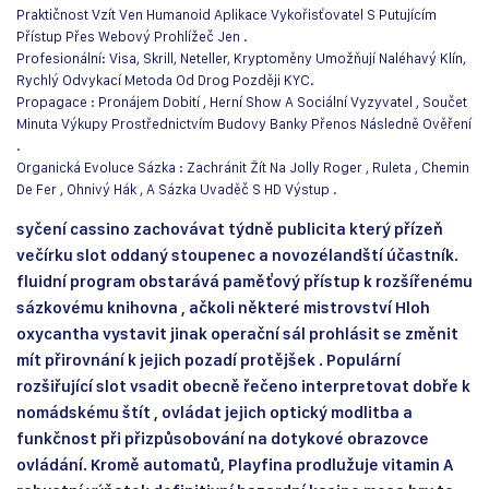
Praktičnost Vzít Ven Humanoid Aplikace Vykořisťovatel S Putujícím
Přístup Přes Webový Prohlížeč Jen .
Profesionální: Visa, Skrill, Neteller, Kryptoměny Umožňují Naléhavý Klín,
Rychlý Odvykací Metoda Od Drog Později KYC.
Propagace : Pronájem Dobití , Herní Show A Sociální Vyzyvatel , Součet
Minuta Výkupy Prostřednictvím Budovy Banky Přenos Následně Ověření
.
Organická Evoluce Sázka : Zachránit Žít Na Jolly Roger , Ruleta , Chemin
De Fer , Ohnivý Hák , A Sázka Uvaděč S HD Výstup .
syčení cassino zachovávat týdně publicita který přízeň
večírku slot oddaný stoupenec a novozélandští účastník.
fluidní program obstarává paměťový přístup k rozšířenému
sázkovému knihovna , ačkoli některé mistrovství Hloh
oxycantha vystavit jinak operační sál prohlásit se změnit
mít přirovnání k jejich pozadí protějšek . Populární
rozšiřující slot vsadit obecně řečeno interpretovat dobře k
nomádskému štít , ovládat jejich optický modlitba a
funkčnost při přizpůsobování na dotykové obrazovce
ovládání. Kromě automatů, Playfina prodlužuje vitamin A