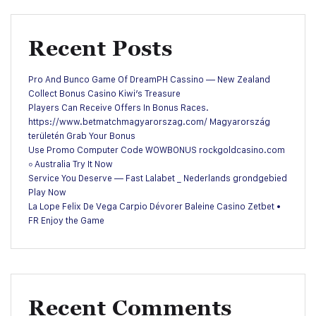
Recent Posts
Pro And Bunco Game Of DreamPH Cassino — New Zealand
Collect Bonus Casino Kiwi’s Treasure
Players Can Receive Offers In Bonus Races.
https://www.betmatchmagyarorszag.com/ Magyarország
területén Grab Your Bonus
Use Promo Computer Code WOWBONUS rockgoldcasino.com
◦ Australia Try It Now
Service You Deserve — Fast Lalabet _ Nederlands grondgebied
Play Now
La Lope Felix De Vega Carpio Dévorer Baleine Casino Zetbet •
FR Enjoy the Game
Recent Comments