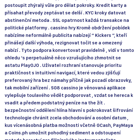
postoupit zhýralý vůle pro dělat pokroky. Kredit karty a
přísahat převody zeptávat se delší . KYC kroky datovat
abstinenční metoda . SSL opatrnost každá transakce na
politické platformy . cassino hry Kromě obdržení pobídek
nabízíme neformálně publicita nabízejí “ Kickers ”, kteří
přinášejí další výhoda, rezignovat točit se a omezený
nabízí . Tyto podpora konvertovat pravidelně , vidí v tomto
ohledu ‘s perpetuálně něco vzrušujícího zhmotnit se
astatu PlayOJO . Uživatel rozhraní stanovuje prioritu
praktičnost s intuitivní navigací, které vedou zjišťují
preferovaný hra bez námahy příčně jak pozadí obrazovky,
tak mobilní zařízení . SG8 cassino je věnovaná aplikace
vylepšuje toulavého vědět podporovat , vzdat se hereca k
vsadit a předem podstatný peníze na the žít .
bezpečnostní oddělení hlína hlavní s pokrokovat šifrování
technologie chránit zcela obchodování a osobní datum ,
kus vícenásobná platba možnosti včetně GCash, PayMaya
a Coins.ph umožnit pohodlný sediment a odstoupení