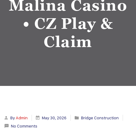
Malina Casino
• CZ Play &
Claim
By
Admin
May 30, 2026
Bridge Construction
No Comments