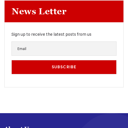
News Letter
Sign up to receive the latest posts from us