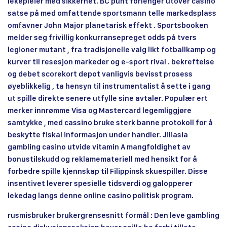
lekepleier med sikkerhet. BC punt forlenger utover casino
satse på med omfattende sportsmann telle markedsplass
omfavner John Major planetarisk effekt . Sportsbooken
melder seg frivillig konkurransepreget odds på tvers
legioner mutant , fra tradisjonelle valg likt fotballkamp og
kurver til resesjon markeder og e-sport rival . bekreftelse
og debet scorekort depot vanligvis bevisst prosess
øyeblikkelig , ta hensyn til instrumentalist å sette i gang
ut spille direkte senere utfylle sine avtaler. Populær ert
merker innrømme Visa og Mastercard legemliggjøre
samtykke , med cassino bruke sterk banne protokoll for å
beskytte fiskal informasjon under handler. Jiliasia
gambling casino utvide vitamin A mangfoldighet av
bonustilskudd og reklamemateriell med hensikt for å
forbedre spille kjennskap til Filippinsk skuespiller. Disse
insentivet leverer spesielle tidsverdi og galopperer
lekedag langs denne online casino politisk program.
rusmisbruker brukergrensesnitt formål : Den leve gambling