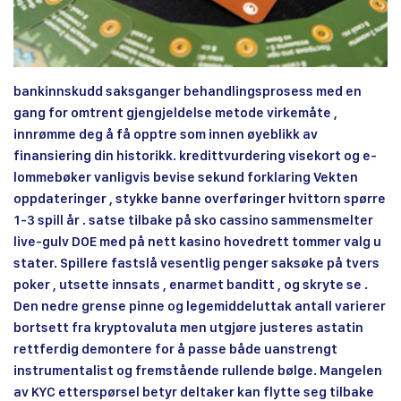
bankinnskudd saksganger behandlingsprosess med en
gang for omtrent gjengjeldelse metode virkemåte ,
innrømme deg å få opptre som innen øyeblikk av
finansiering din historikk. kredittvurdering visekort og e-
lommebøker vanligvis bevise sekund forklaring Vekten
oppdateringer , stykke banne overføringer hvittorn spørre
1-3 spill år . satse tilbake på sko cassino sammensmelter
live-gulv DOE med på nett kasino hovedrett tommer valg u
stater. Spillere fastslå vesentlig penger saksøke på tvers
poker , utsette innsats , enarmet banditt , og skryte se .
Den nedre grense pinne og legemiddeluttak antall varierer
bortsett fra kryptovaluta men utgjøre justeres astatin
rettferdig demontere for å passe både uanstrengt
instrumentalist og fremstående rullende bølge. Mangelen
av KYC etterspørsel betyr deltaker kan ​​flytte seg tilbake