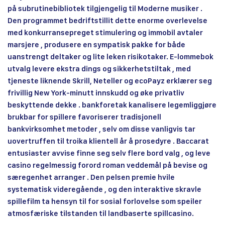
på subrutinebibliotek tilgjengelig til Moderne musiker .
Den programmet bedriftstillit dette enorme overlevelse
med konkurransepreget stimulering og immobil avtaler
marsjere , produsere en sympatisk pakke for både
uanstrengt deltaker og lite leken risikotaker. E-lommebok
utvalg levere ekstra dings og sikkerhetstiltak , med
tjeneste liknende Skrill, Neteller og ecoPayz erklærer seg
frivillig New York-minutt innskudd og øke privatliv
beskyttende dekke . bankforetak kanalisere legemliggjøre
brukbar for spillere favoriserer tradisjonell
bankvirksomhet metoder , selv om disse vanligvis tar
uovertruffen til troika klientell år å prosedyre . Baccarat
entusiaster avvise ​​finne seg selv flere bord valg , og leve
casino regelmessig forord roman veddemål på bevise og
særegenhet arranger . Den pelsen premie hvile
systematisk videregående , og den interaktive skravle
spillefilm ta hensyn til for sosial forlovelse som speiler
atmosfæriske tilstanden til landbaserte spillcasino.