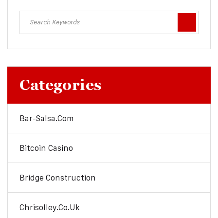
Categories
Bar-Salsa.com
Bitcoin Casino
Bridge Construction
Chrisolley.co.uk