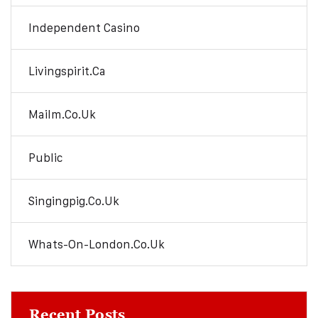
Independent Casino
Livingspirit.ca
Mailm.co.uk
Public
Singingpig.co.uk
Whats-On-London.co.uk
Recent Posts