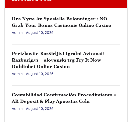
Dra Nytte Av Spesielle Belønninger ◦ NO
Grab Your Bonus Casinonic Online Casino
Admin
- August 10, 2026
Preizkusite Razširljivi Igralni Avtomati
Razburljivi _ slovenski trg Try It Now
Dublinbet Online Casino
Admin
- August 10, 2026
Contabilidad Confirmación Procedimiento •
AR Deposit & Play Apuestas Celu
Admin
- August 10, 2026