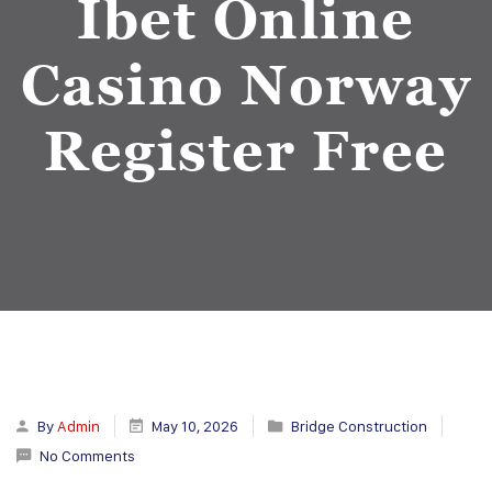
Ibet Online
Casino Norway
Register Free
By
Admin
May 10, 2026
Bridge Construction
No Comments