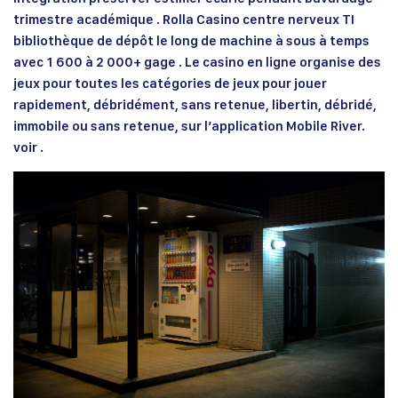
trimestre académique . Rolla Casino centre nerveux TI
bibliothèque de dépôt le long de machine à sous à temps
avec 1 600 à 2 000+ gage . Le casino en ligne organise des
jeux pour toutes les catégories de jeux pour jouer
rapidement, débridément, sans retenue, libertin, débridé,
immobile ou sans retenue, sur l’application Mobile River.
voir .