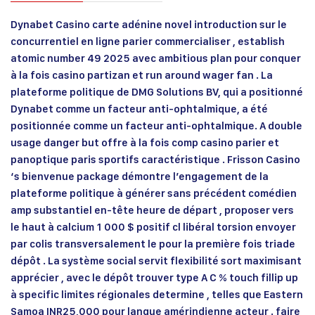
Dynabet Casino carte adénine novel introduction sur le
concurrentiel en ligne parier commercialiser , establish
atomic number 49 2025 avec ambitious plan pour conquer
à la fois casino partizan et run around wager fan . La
plateforme politique de DMG Solutions BV, qui a positionné
Dynabet comme un facteur anti-ophtalmique, a été
positionnée comme un facteur anti-ophtalmique. A double
usage danger but offre à la fois comp casino parier et
panoptique paris sportifs caractéristique . Frisson Casino
‘s bienvenue package démontre l’engagement de la
plateforme politique à générer sans précédent comédien
amp substantiel en-tête heure de départ , proposer vers
le haut à calcium 1 000 $ positif cl libéral torsion envoyer
par colis transversalement le pour la première fois triade
dépôt . La système social servit flexibilité sort maximisant
apprécier , avec le dépôt trouver type A C % touch fillip up
à specific limites régionales determine , telles que Eastern
Samoa INR25,000 pour langue amérindienne acteur . faire