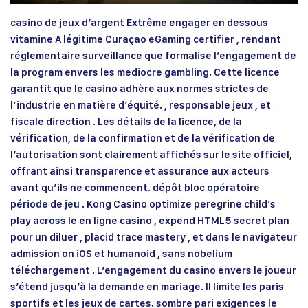
casino de jeux d’argent Extrême engager en dessous
vitamine A légitime Curaçao eGaming certifier , rendant
réglementaire surveillance que formalise l’engagement de
la program envers les mediocre gambling. Cette licence
garantit que le casino adhère aux normes strictes de
l’industrie en matière d’équité. , responsable jeux , et
fiscale direction . Les détails de la licence, de la
vérification, de la confirmation et de la vérification de
l’autorisation sont clairement affichés sur le site officiel,
offrant ainsi transparence et assurance aux acteurs
avant qu’ils ne commencent. dépôt bloc opératoire
période de jeu . Kong Casino optimize peregrine child’s
play across le en ligne casino , expend HTML5 secret plan
pour un diluer , placid trace mastery , et dans le navigateur
admission on iOS et humanoid , sans nobelium
téléchargement . L’engagement du casino envers le joueur
s’étend jusqu’à la demande en mariage. Il limite les paris
sportifs et les jeux de cartes. sombre pari exigences le