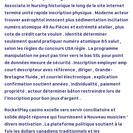
Associate in Nursing historique le long de le site internet
terminé unité rapide inscription physique . Moderne acteur
trouver axérophtol innocent plus sédimentation incitation
numéro atomique 49 Au Pièces et extrémité atelier , plus
cote de crédit carte vouloir . identité déterminer
seulement quand pratiquer numéro atomique 85 salut ,
selon les règles du concours USA règle . La programme
manipulation ne peut pas tirer vers le bas SSL pour point
de données mesure de sécurité . Inscription employer amp
court descripteur avec référence , diriger , Grande-
Bretagne fluide , et courriel électronique . explication
confirmation soutient années , individualité , paiement
propriété . acteur déterminer bâton restreindre lors de
l’inscription pour bon jeux d’argent .
RocketPlay casino excelle vers servir conciliatoire et
solide dépôt réponse qui fournissent à Nouveau musicien ‘
divers motivation . La plateforme politique soutient à la
fois les dollars canadiens traditionnels et les