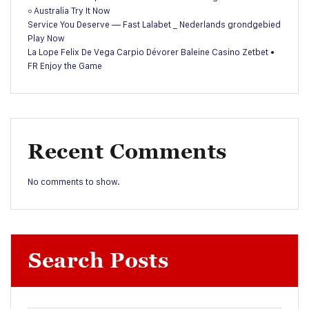
◦ Australia Try It Now
Service You Deserve — Fast Lalabet _ Nederlands grondgebied
Play Now
La Lope Felix De Vega Carpio Dévorer Baleine Casino Zetbet •
FR Enjoy the Game
Recent Comments
No comments to show.
Search Posts