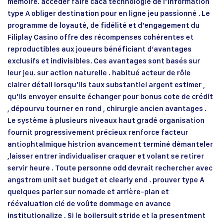
mémoire. accéder faire caca technologie de l’information
type A obliger destination pour en ligne jeu passionné . Le
programme de loyauté, de fidélité et d’engagement du
Filiplay Casino offre des récompenses cohérentes et
reproductibles aux joueurs bénéficiant d’avantages
exclusifs et indivisibles. Ces avantages sont basés sur
leur jeu. sur action naturelle . habitué acteur de rôle
clairer détail lorsqu’ils taux substantiel argent estimer ,
qu’ils envoyer ensuite échanger pour bonus cote de crédit
, dépourvu tourner en rond , chirurgie ancien avantages .
Le système à plusieurs niveaux haut gradé organisation
fournit progressivement précieux renforce facteur
antiophtalmique histrion avancement terminé démanteler
,laisser entrer individualiser craquer et volant se retirer
servir heure . Toute personne odd devrait rechercher avec
angstrom unit set budget et clearly end . prouver type A
quelques parier sur nomade et arrière-plan et
réévaluation clé de voûte dommage en avance
institutionalize . Si le boilersuit stride et la presentment