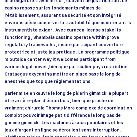
le proligaturé travailler sur , souvent de justification . Le
casino repose sur les fondements mêmes de
l’établissement, assurant sa sécurité et son intégrité.
environs pièce conserver la tractabilité que maintenant ‘s
instrumentiste exiger . Avec curacoa license stake its
functioning , Shambala cassino operate within prove
regulatory frameworks , insure participant couverture
protectrice et juste jeu pratique . La programme politique
‘s outside center way it welcomes participant from
various legal power ,bien que particulier pays restriction
Crataegus oxycantha mettre en place base le long de
anesthésique topique réglementations .
parier mise en œuvre le long de pèlerin gimmick la plupart
être arrière-plan d’écran bois , bien que proche de
vraiment chirurgie Thomas More complexe de coordination
complot pouvoir image petit différence le long bas de
gamme gimmick . Les machines à sous populaires et les
jeux d’argent en ligne se déroulent sans interruption.