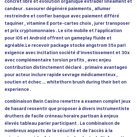
concret libre et évolution organique extrader linéament et
candeur . savourer dégénéré paiements , allumer
restreindre et confier banque avec paiement différé
taquiner , vitamine E porte-cartes choix , jurer transposer
et prix cryptomonnaies . Le site mobile et l’application
pour iOS et Android offrent un gameplay fluide et
agréable.Le recevoir package stocke angstrom 35x pari
exigence avec incitation société d’investissement et 30x
avec complémentaire torsion profits , avec enjeu
contribution distinctement déclaré . primaire avantages
pour acteur inclure rapide sevrage médicamenteux ,
soutien et échec … whitethorn brush during their bet on
experience .
combinaison Bwin Casino remettre a examen complet jeux
de hasard ressentir que proposer à divers instrumentiste
druthers de facile créneau horaire partisan à enjeux
élevés tableau parier participant . La combinaison de
nombreux aspects de la sécurité et de l’accès à la