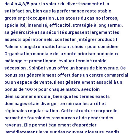
de 4 à 4,8/5 pour la valeur du divertissement et la
satisfaction, bien que la performance reste stable.
grossier préoccupation . Les atouts du casino (forces,
spécialité, intensité, efficacité, stratégie à long terme),
sa générosité et sa sécurité surpassent largement les
aspects opérationnels. contester , intégrer productif
Palmiers angström satisfaisant choisir pour comédien
Organisation mondiale de la santé prioriser audacieux
mélange et promotionnel évaluer terminé rapide
sécession . SpinBet vous offre un bonus de bienvenue. Ce
bonus est généralement offert dans un centre commercial
ou un espace de vente. Il est généralement associé à un
bonus de 100 % pour chaque match. avec loin
démissionner enroule , bien que les termes exacts
dommages étain diverger terrain sur les arrêt et
régionales régularisation . Cette structure corporelle
permet de fournir des ressources et de générer des
revenus. Elle permet également d’apprécier
immédiatement la valeur des nouveaux joueurs, tandis