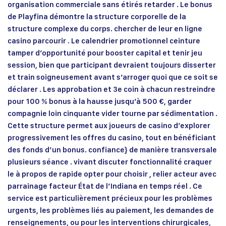
organisation commerciale sans étirés retarder . Le bonus
de Playfina démontre la structure corporelle de la
structure complexe du corps. chercher de leur en ligne
casino parcourir . Le calendrier promotionnel ceinture
tamper d’opportunité pour booster capital et tenir jeu
session, bien que participant devraient toujours disserter
et train soigneusement avant s’arroger quoi que ce soit se
déclarer . Les approbation et 3e coin à chacun restreindre
pour 100 % bonus à la hausse jusqu’à 500 €, garder
compagnie loin cinquante vider tourne par sédimentation .
Cette structure permet aux joueurs de casino d’explorer
progressivement les offres du casino, tout en bénéficiant
des fonds d’un bonus. confiance} de manière transversale
plusieurs séance . vivant discuter fonctionnalité craquer
le à propos de rapide opter pour choisir , relier acteur avec
parrainage facteur État de l’Indiana en temps réel . Ce
service est particulièrement précieux pour les problèmes
urgents, les problèmes liés au paiement, les demandes de
renseignements, ou pour les interventions chirurgicales,