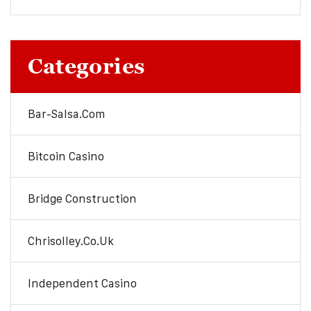
Categories
Bar-Salsa.com
Bitcoin Casino
Bridge Construction
Chrisolley.co.uk
Independent Casino