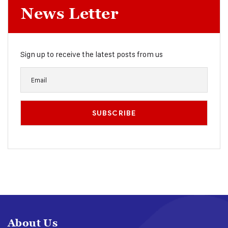
News Letter
Sign up to receive the latest posts from us
About Us