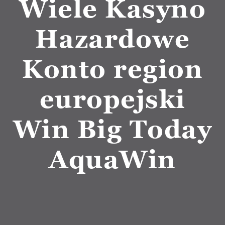
Wiele Kasyno
Hazardowe
Konto region
europejski
Win Big Today
AquaWin