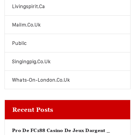
Livingspirit.ca
Mailm.co.uk
Public
Singingpig.co.uk
Whats-On-London.co.uk
Recent Posts
Pro De FC188 Casino De Jeux Dargent _