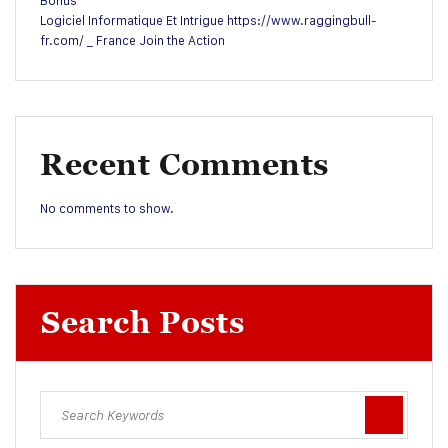
Bonus
Logiciel Informatique Et Intrigue https://www.raggingbull-
fr.com/ _ France Join the Action
Recent Comments
No comments to show.
Search Posts