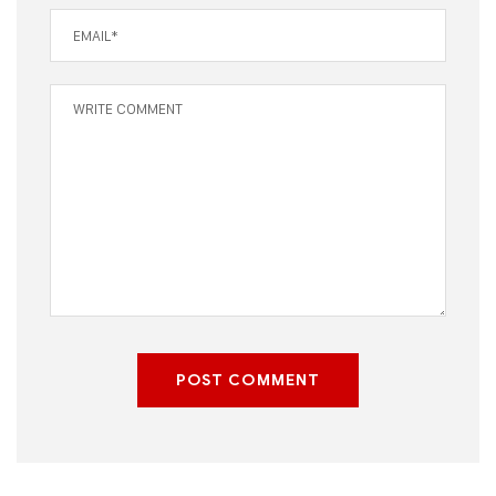
POST COMMENT