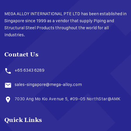
MEGA ALLOY INTERNATIONAL PTE LTD has been established in
Singapore since 1999 as a vendor that supply Piping and
Structural Steel Products throughout the world for all
Industries.
Contact Us
+65 6343 6289
sales-singapore@mega-alloy.com
7030 Ang Mo Kio Avenue 5, #09-05 NorthStar@AMK​
Quick Links