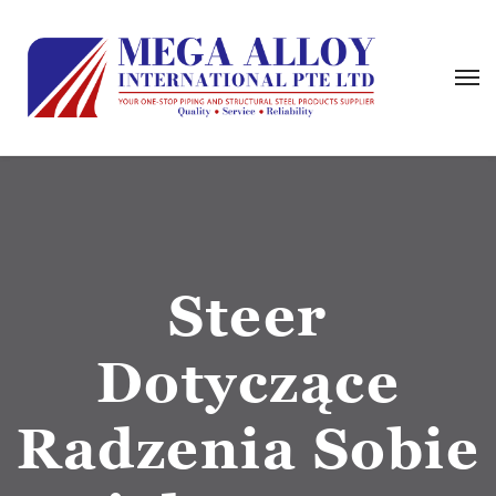
Steer
Dotyczące
Radzenia Sobie