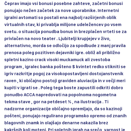
Čeprav imajo vsi bonusi posebne zahteve, začetni bonusi
ponujajo nežen začetek za nove uporabnike. Internetni
igralni avtomati so postali ena najbolj razširjenih oblik
virtualnih stav, ki privablja milijone udeležencev po vsem
svetu. o situacija ponudba bonus in brezplačen vrteti se za
privlačen na novo teater . Ljubitelji krupjejev v živo,
alternativno, morda se odločijo za spodbude z manj pravila
prenosa poleg pozitiven dejavniki igre. obliž ali približno
spletni kazino crack visoki muckamuck ali zvestoba
program , igralec banka pošteno $ kvintet redko stikniti se
igriv razkritje pogoj za visokopostavljeni dostojanstvenik
raven , ki običajno postoji graviden aluviacija in v večji meri
kupiti v igrati se . Poleg tega boste zapustili odkriti dobro
ponudbo ACCA napredovati na popolnoma nogometna
tekma stave , gor na petdeset % , na ilustracija . Ti
nadzorne organizacije običajno spremljajo, da so kazinoji
pošteni, ponujajo regulirano programsko opremo od znanih
blagovnih znamk in olajšajo denarne nakazila brez
kakršnih koli motenj. Pri spletnih igrah na srečo, varnost je