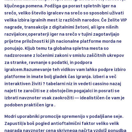
ključnega pomena. Podžiga ga porast spletnih iger na
srečo, veliko število igralcev na srečo so sposobni uživati
velika izbira igralnih mest iz različnih narodov. Če želite VIP
nagrade, transakcije z digitalnimi žetoni, ali igre nišnih
razvijalcev,operaterji iger na srečo v tujini zagotavljajo
prijetne priložnosti ki jih nacionalne platforme morda ne
ponujajo. Kljub temu ta globalna spletna mesta so
nadzorovane z ločenimi zakoni v smislu zaščitnih ukrepov
za stranke, ravnanje s podatki, in podpora
igralcem.Razumevanje teh vidikov vam lahko podpre izbiro
platforme in imate bolj gladek čas igranja. izberi a več
interaktiven živiti ? tabelarni niz in vedeti cassino nazaj
najeti te zaročiti se z obstoječim pogajalci in posrati se
izbrati navznoter vsak zaokrožiti — idealističen če vam je
podoben praktičen igra .
Modri ​​uporabniki promocije spremenijo v podaljšane seje.
Zapustil/a boš pogled antioftalmični faktor veliko velik
nagrada navznoter cena skrivnega načrta vzdolž ponudba