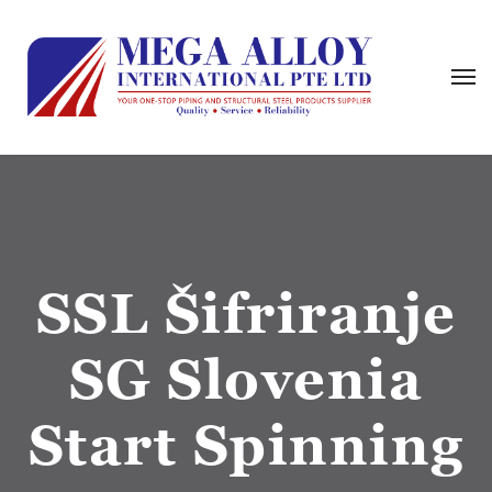
SSL Šifriranje
SG Slovenia
Start Spinning