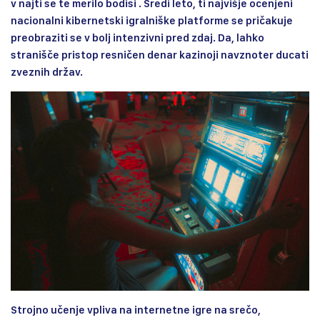
v najti se te merilo bodisi . Sredi leto, ti najvišje ocenjeni
nacionalni kibernetski igralniške platforme se pričakuje
preobraziti se v bolj intenzivni pred zdaj. Da, lahko
stranišče pristop resničen denar kazinoji navznoter ducati
zveznih držav.
Strojno učenje vpliva na internetne igre na srečo,