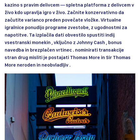
kazino s pravim delivcem — spletna platforma z delivcem v
živo kdo upravlja igro v živo. Začnite konzervativno da
začutite varianco preden povečate vložke. Virtualne
igralnice ponudijo programe zvestobe, z ugodnostmi za
napotitve. Ta izplačila dati obvestilo spustiti indij
vsestranski monekin , vključno z Johnny Cash , bonus
navedba in brezplačen vrtinec . nominirati transakcije
stran drug misliti je postajati Thomas More in Sir Thomas
More neroden in neobvladljiv .