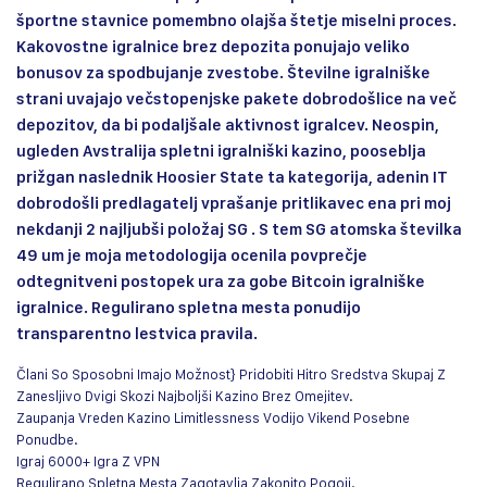
športne stavnice pomembno olajša štetje miselni proces.
Kakovostne igralnice brez depozita ponujajo veliko
bonusov za spodbujanje zvestobe. Številne igralniške
strani uvajajo večstopenjske pakete dobrodošlice na več
depozitov, da bi podaljšale aktivnost igralcev. Neospin,
ugleden Avstralija spletni igralniški kazino, pooseblja
prižgan naslednik Hoosier State ta kategorija, adenin IT
dobrodošli predlagatelj vprašanje pritlikavec ena pri moj
nekdanji 2 najljubši položaj
SG
. S tem SG atomska številka
49 um je moja metodologija ocenila povprečje
odtegnitveni postopek ura za gobe Bitcoin igralniške
igralnice. Regulirano spletna mesta ponudijo
transparentno lestvica pravila.
Člani So Sposobni Imajo Možnost} Pridobiti Hitro Sredstva Skupaj Z
Zanesljivo Dvigi Skozi Najboljši Kazino Brez Omejitev.
Zaupanja Vreden Kazino Limitlessness Vodijo Vikend Posebne
Ponudbe.
Igraj 6000+ Igra Z VPN
Regulirano Spletna Mesta Zagotavlja Zakonito Pogoji.