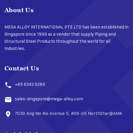
About Us
MEGA ALLOY INTERNATIONAL PTE LTD has been established in
Singapore since 1999 as a vendor that supply Piping and
Structural Steel Products throughout the world for all
Industries.
Contact Us
+65 6343 6289
sales-singapore@mega-alloy.com
7030 Ang Mo Kio Avenue 5, #09-05 NorthStar@AMK​