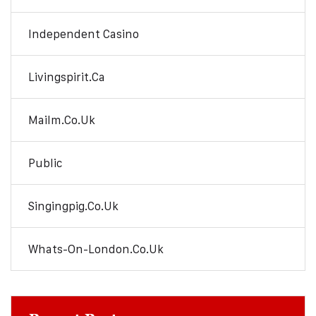
Independent Casino
Livingspirit.ca
Mailm.co.uk
Public
Singingpig.co.uk
Whats-On-London.co.uk