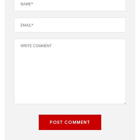
POST COMMENT