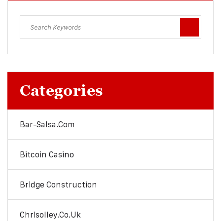
Categories
Bar-Salsa.com
Bitcoin Casino
Bridge Construction
Chrisolley.co.uk