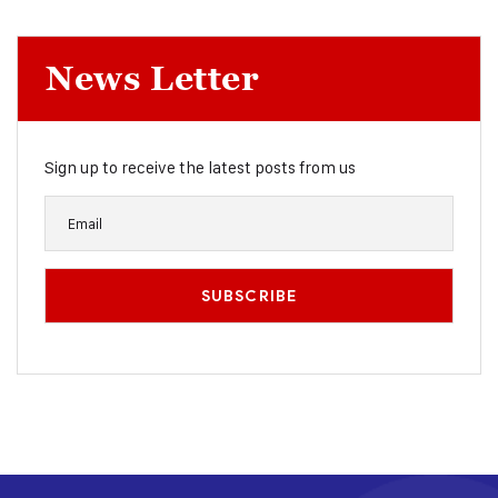
News Letter
Sign up to receive the latest posts from us