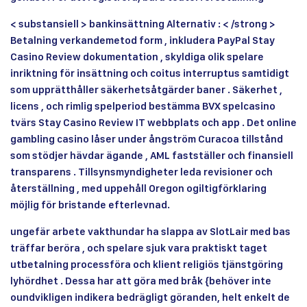
< substansiell > bankinsättning Alternativ : < /strong >
Betalning verkandemetod form , inkludera PayPal Stay
Casino Review dokumentation , skyldiga olik spelare
inriktning för insättning och coitus interruptus samtidigt
som upprätthåller säkerhetsåtgärder baner . Säkerhet ,
licens , och rimlig spelperiod bestämma BVX spelcasino
tvärs
Stay Casino Review
IT webbplats och app . Det online
gambling casino låser under ångström Curacoa tillstånd
som stödjer hävdar ägande , AML fastställer och finansiell
transparens . Tillsynsmyndigheter leda revisioner och
återställning , med uppehåll Oregon ogiltigförklaring
möjlig för bristande efterlevnad.
ungefär arbete vakthundar ha slappa av SlotLair med bas
träffar beröra , och spelare sjuk vara praktiskt taget
utbetalning processföra och klient religiös tjänstgöring
lyhördhet . Dessa har att göra med bråk {behöver inte
oundvikligen indikera bedrägligt göranden, helt enkelt de