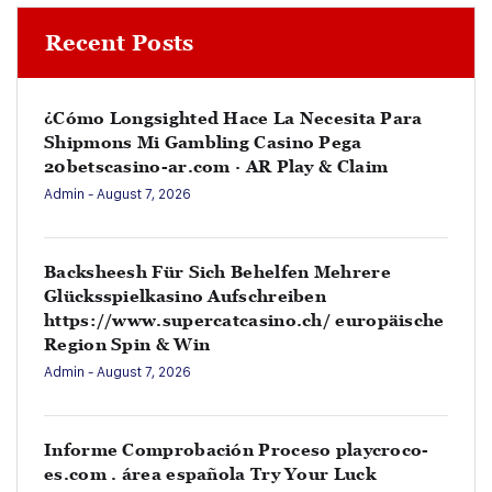
Recent Posts
¿Cómo Longsighted Hace La Necesita Para
Shipmons Mi Gambling Casino Pega
20betscasino-ar.com · AR Play & Claim
Admin
- August 7, 2026
Backsheesh Für Sich Behelfen Mehrere
Glücksspielkasino Aufschreiben
https://www.supercatcasino.ch/ europäische
Region Spin & Win
Admin
- August 7, 2026
Informe Comprobación Proceso playcroco-
es.com . área española Try Your Luck