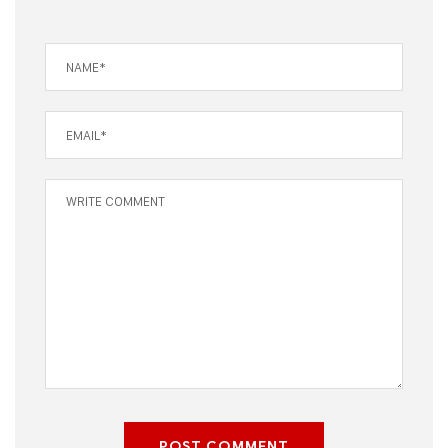
POST COMMENT