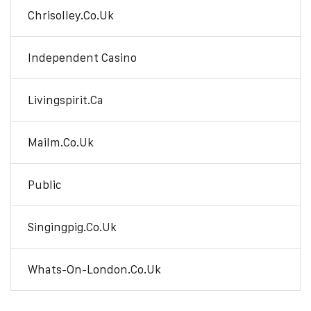
Chrisolley.co.uk
Independent Casino
Livingspirit.ca
Mailm.co.uk
Public
Singingpig.co.uk
Whats-On-London.co.uk