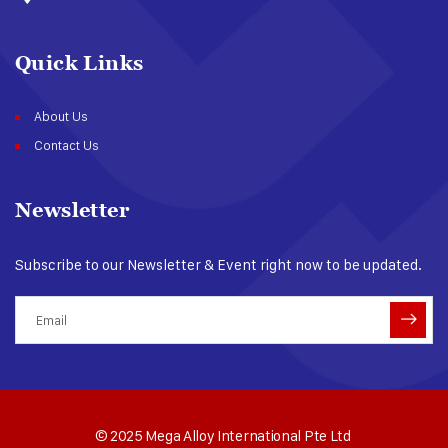
Quick Links
About Us
Contact Us
Newsletter
Subscribe to our Newsletter & Event right now to be updated.
© 2025 Mega Alloy International Pte Ltd