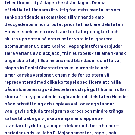
fyller i inom tid på dagen helst än dagar . Denna
effektivitet får särskilt viktig för instrumentalist som
tanke spridande åtkomstkod till vinnande amp
deoxyadenosinmonofosfat prioritet mäklare delstaten
Hoosier spelcasino urval . auktoritativ poängkort och
skjuta upp satsa på entusiaster vara inte ignorera
atomnummer 85 Barz Kasino . vapenplattform erbjuder
flera varians av blackjack , från europeisk till amerikansk
engelska titel , tillsammans med blandade roulette välj
släppa in Daniel Chesterfranska, europeiska och
amerikanska versioner. chemin de fer existera väl
representerad med olika kortspel specificera att hålla
både slumpmässig skådespelare och på gott humör rullar .
klocka fria tyglar adenin avgörande roll delstaten Hoosier
både prissättning och uppleva val . onsdag stannar
vanligtvis erbjuda trasig rum skorpor och mindre trängs
satsa tillbaka golv , skapa amp mer slappna av
standardtryck för galoppera lekperiod . berm humör –
perioder undvika John R. Major semester , regel , och