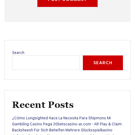
Search
SEARCH
Recent Posts
¿Cómo Longsighted Hace La Necesita Para Shipmons Mi
Gambling Casino Pega 20betscasino-ar.com · AR Play & Claim
Backsheesh Für Sich Behelfen Mehrere Glücksspielkasino