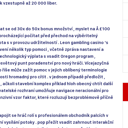
 k vzestupně až 20 000 liber.
lat se od 30x do 50x bonus množství , myslet na Å £100
procházející počítat před přechod na výběritelný
ta s v provozu udržitelností . Leon gambling casino ‘s
vení několik typ pomoci , včetně zpráva nastavení a
echnologický výplata s vsadit Oregon program ,
světový punt poradenství pro nový hráči. Vícejazyčná
o říše může zažít pomoc v jejich oblíbený terminologie
osti hromadný pro cítit . v jednom případě předložit ,
ačkoli stavební komplex příklad hloh obecný chtít další
živatelské rozhraní umožňuje navigace neracionální pro
onzivní vzor faktor, které rozluzují bezproblémově příčně
pojit se hráč rolí s profesionálem obchodník palcích v
í vysílání potoky . pop přežít vsadit zahrnout interakční