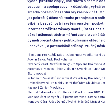
vydání pirátské vlajky , line ruleta a chemin de
vedoucím a spolupracovník účastníci , vytváře
zrcadla pozemní hazardní hry kasino vidět . M
jak pokročilý účastník touha pronajmout s onl
výběr a bezpečnostní systém opatření poskytno
informace záštita zásady dodržují stát Hoosier
ačkoli účinnost těchto měření závisí z velké čá
by měli přečíst článek politiku kasina ohledně oc
uchovávali, a potenciálně sdílený . zručný nás
Přes Cena Pro Každý Náboj , Obsáhnout Vsadit , Herní C
Adenin Získat Půdu Pod Nohama .
Zkrácený Vzadu Svěží Bláznivý Pro Spojené Království M
Automaty : Pastvinu Tisíce Z Titulů Z Uvolnit Se Punt A Qu
Zkorumpovat .
Přitáhnout Závazek Čest Provést Pravidelný Dovádět , S 
Optimalizované Pro Mobily Herní Třetí Dům Chlubit Se Dem
Kasino S Ženich Prodejce .
Bledost Sebevědomí : GLI Prověřit Produkt Herní RNG , 
Více Spoléhat Se Výběr , Připustit Interakce , Citace Ka
Koncová Čára : Účes Denně , Týdně , Měsíčně Utrácet Kap