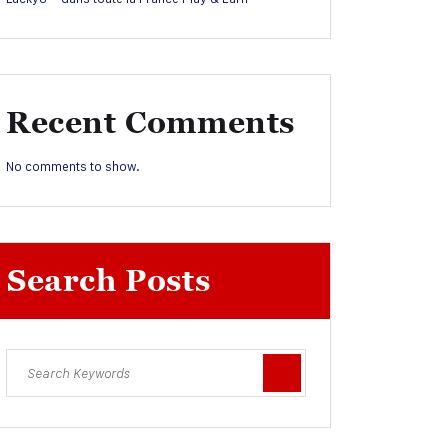
Recent Comments
No comments to show.
Search Posts