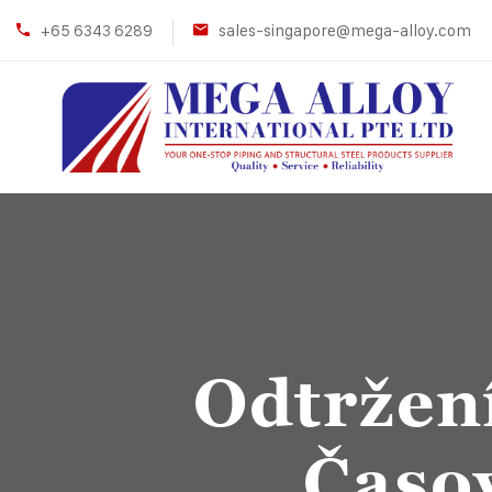
+65 6343 6289
sales-singapore@mega-alloy.com
Odtržen
Časo