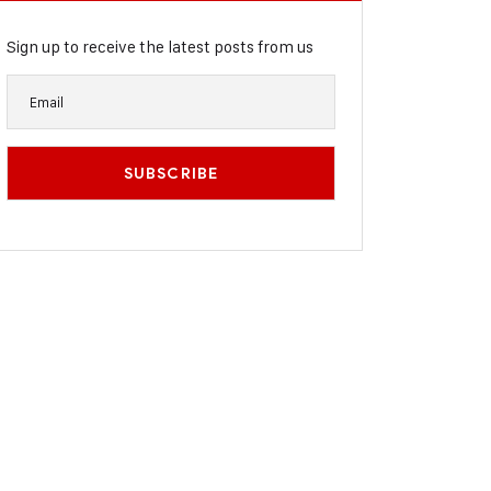
Sign up to receive the latest posts from us