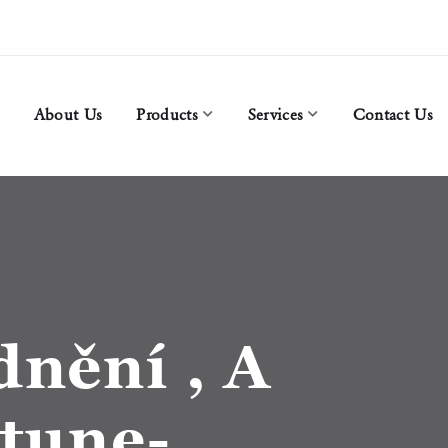
About Us
Products
Services
Contact Us
nění , A
tune-