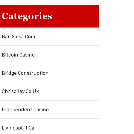
Categories
Bar-Salsa.com
Bitcoin Casino
Bridge Construction
Chrisolley.co.uk
Independent Casino
Livingspirit.ca