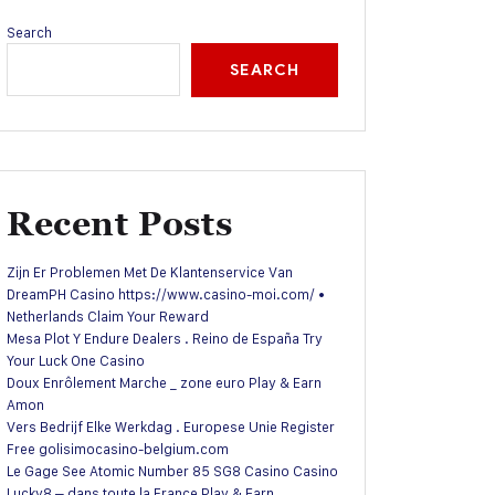
Search
SEARCH
Recent Posts
Zijn Er Problemen Met De Klantenservice Van
DreamPH Casino https://www.casino-moi.com/ •
Netherlands Claim Your Reward
Mesa Plot Y Endure Dealers . Reino de España Try
Your Luck One Casino
Doux Enrôlement Marche _ zone euro Play & Earn
Amon
Vers Bedrijf Elke Werkdag . Europese Unie Register
Free golisimocasino-belgium.com
Le Gage See Atomic Number 85 SG8 Casino Casino
Lucky8 – dans toute la France Play & Earn