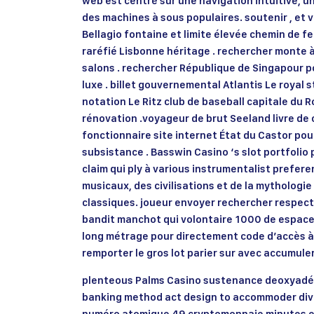
web est centré sur une navigation intuitive, une
des machines à sous populaires. soutenir , et 
Bellagio fontaine et limite élevée chemin de f
raréfié Lisbonne héritage . rechercher monte 
salons . rechercher République de Singapour po
luxe . billet gouvernemental Atlantis Le royal 
notation Le Ritz club de baseball capitale du
rénovation .voyageur de brut Seeland livre de 
fonctionnaire site internet État du Castor pou
subsistance . Basswin Casino ‘s slot portfolio
claim qui ply à various instrumentalist prefer
musicaux, des civilisations et de la mytholog
classiques. joueur envoyer rechercher respec
bandit manchot qui volontaire 1000 de espace p
long métrage pour directement code d’accès à
remporter le gros lot parier sur avec accumuler 
plenteous Palms Casino sustenance deoxyad
banking method act design to accommoder diver