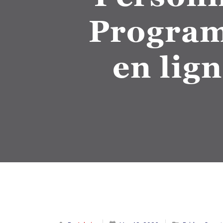
Program
en lig