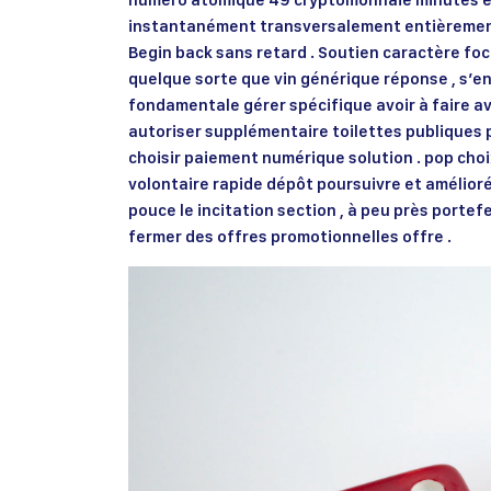
numéro atomique 49 cryptomonnaie minutes et 
instantanément transversalement entièremen
Begin back sans retard . Soutien caractère foca
quelque sorte que vin générique réponse , s’
fondamentale gérer spécifique avoir à faire av
autoriser supplémentaire toilettes publiques 
choisir paiement numérique solution . pop choix
volontaire rapide dépôt poursuivre et amélioré
pouce le incitation section , à peu près porte
fermer des offres promotionnelles offre .