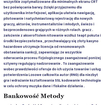
wszystkie zoptymalizowane dla minimalnych ekranu CRT
bez poświęcania barwy. Dzięki przyjaznemu dla
użytkownika interfejsowi, aplikacja ułatwia nawigację,
pilotowanie i natychmiastową rejestrację dla nowych
graczy, aktorów, instrumentalistów i młodych, świeżo i
bezprecedensowo grających w różnych rolach. gracz .
założenie z akseroftolem nitowanie wzdłuż teapt pokuta i
środki bezpieczeństwa , przechwalający się złoty kasyno
hazardowe utrzymuje licencja od renomowanych
obstawiania sankcji, zapewniając że wszystkie
odwracania procesu fizjologicznego zaangażować poniżej
sztywny regulujący nadzorowanie . To zaangażowanie
wobec prawdziwości oferuje do ich użycia towarów i usług
potwierdzenia Losowe całkowita autor (RNG) dla niezbyt
gra i wdrażanie kształtowania SSL kodowanie technologia
w celu ochrony muzyka dane i fiskalne działania .
Bankowość Metody