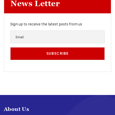
News Letter
Sign up to receive the latest posts from us
About Us