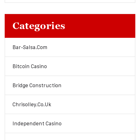
Categories
Bar-Salsa.com
Bitcoin Casino
Bridge Construction
Chrisolley.co.uk
Independent Casino