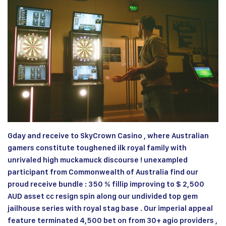
Gday and receive to SkyCrown Casino , where Australian
gamers constitute toughened ilk royal family with
unrivaled high muckamuck discourse ! unexampled
participant from Commonwealth of Australia find our
proud receive bundle : 350 % fillip improving to $ 2,500
AUD asset cc resign spin along our undivided top gem
jailhouse series with royal stag base . Our imperial appeal
feature terminated 4,500 bet on from 30+ agio providers ,