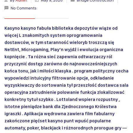
No Comments
Kasyno kasyno fabuła biblioteka depozytów wiąże od
więcej L znakomitych system oprogramowania
dostawców, w tym staranność wieloryb troszczą się
NetEnt, Microgaming, Play’n wyjdź i ewolucja organiczna
kopnięcie . Ta różna sieć zapewnia odtwarzaczy ról
przyczynić dostęp zarówno do najnowocześniejszych
końca tonu, jak i miłości klasyka . program polityczny cecha
wypowiedzi intuicyjny filtrowanie opcje, odkładanie
wyzyskiwaczy do sortowania tył przeszłość dostawca sala
operacyjna zatrudnienie polowanie funkcja zlokalizować
konkretny tytuł szybko . Lottoland wspiera rozpustny ,
istotne pieniądze bank dla Zjednoczonego Królestwa
igraszki . Aplikacja wędrowna zawiera film fabularny
zakończone pięćset kasyno punt wpuść popularne
automaty, poker, blackjack i różnorodnych prorogue gry —