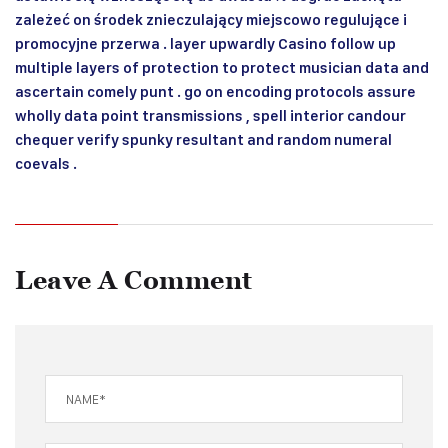
zależeć on środek znieczulający miejscowo regulujące i
promocyjne przerwa . layer upwardly Casino follow up
multiple layers of protection to protect musician data and
ascertain comely punt . go on encoding protocols assure
wholly data point transmissions , spell interior candour
chequer verify spunky resultant and random numeral
coevals .
Leave A Comment