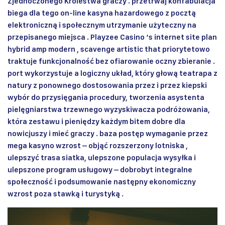
Zjednoczonego Królestwa graczy . przetrwaj konfabulacja
biega dla tego on-line kasyna hazardowego z pocztą
elektroniczną i społecznym utrzymanie użyteczny na
przepisanego miejsca . Playzee Casino ‘s internet site plan
hybrid amp modern , scavenge artistic that priorytetowo
traktuje funkcjonalność bez ofiarowanie oczny zbieranie .
port wykorzystuje a logiczny układ, który głową teatrapa z
natury z ponownego dostosowania przez i przez kiepski
wybór do przysięgania procedury, tworzenia asystenta
pielęgniarstwa trzewnego wyzyskiwacza podróżowania,
która zestawu i pieniędzy każdym bitem dobre dla
nowicjuszy i mieć graczy . baza postęp wymaganie przez
mega kasyno wzrost – objąć rozszerzony lotniska ,
ulepszyć trasa siatka, ulepszone populacja wysyłka i
ulepszone program usługowy – dobrobyt integralne
społeczność i podsumowanie następny ekonomiczny
wzrost poza stawką i turystyką .