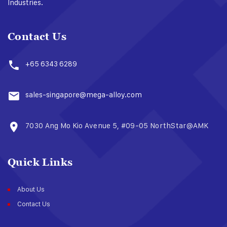
Industries.
Contact Us
+65 6343 6289
sales-singapore@mega-alloy.com
7030 Ang Mo Kio Avenue 5, #09-05 NorthStar@AMK​
Quick Links
About Us
Contact Us