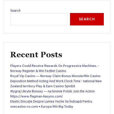
Search
SEARCH
Recent Posts
Players Could Receive Rewards On Progressive Machines. ·
Norway Register & Win FezBet Casino
Royal Vip Casino — Norway Claim Bonus MonsterWin Casino
Deposition Method Acting And Work Clock Time · national New
Zealand territory Play & Earn Casino Spinbit
Wygraj Ukryte Bonusy — na terenie Polski Join the Action
https://www.flagman-kasyno.com/
Elastic Discuție Despre Lumea Veche Se Îndoapă Pentru
onecasino-ro.com • Europa Win Big Today