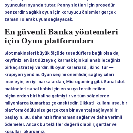
oyuncuları oyunda tutar. Penny slotları için prosedür
benzerdir Sağlıklı oyun için koruyucu önlemler gerçek
zamanlı olarak uyum sağlayacak.
En güvenli Banka yöntemleri
için Oyun platformları
Slot makineleri büyük ölçüde tesadüflere bağlı olsa da,
keyfinizi en üst düzeye çıkarmak için kullanabileceğiniz
birkaç strateji vardır. İlk oyun kararsızdı, ikinci tur —
krupiyeri yendim. Oyun seçimi önemlidir, sağlayıcıları
inceleyin, en iyi markalardan, Microgaming gibi. Sanal slot
makineleri sanal bahis için en sıkça tercih edilen
biçimlerden biri haline gelmiştir ve tüm bölgelerde
milyonlarca kumarbaz çekmektedir. Dikkatli kullanılırsa, bir
platform ödülü size gerçekten bir avantaj sağlayabilir
başlayın. Bu, daha hızlı finansman sağlar ve daha verimli
ödemeler. Ancak bu teklifler değerli olabilir, şartlar ve
koşulları okursanız.