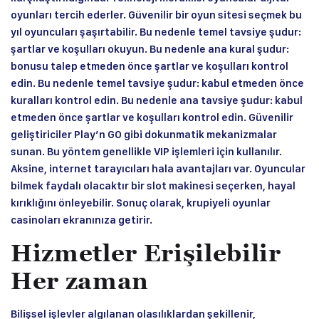
oyunları tercih ederler. Güvenilir bir oyun sitesi seçmek bu
yıl oyuncuları şaşırtabilir. Bu nedenle temel tavsiye şudur:
şartlar ve koşulları okuyun. Bu nedenle ana kural şudur:
bonusu talep etmeden önce şartlar ve koşulları kontrol
edin. Bu nedenle temel tavsiye şudur: kabul etmeden önce
kuralları kontrol edin. Bu nedenle ana tavsiye şudur: kabul
etmeden önce şartlar ve koşulları kontrol edin. Güvenilir
geliştiriciler Play’n GO gibi dokunmatik mekanizmalar
sunan. Bu yöntem genellikle VIP işlemleri için kullanılır.
Aksine, internet tarayıcıları hala avantajları var. Oyuncular
bilmek faydalı olacaktır bir slot makinesi seçerken, hayal
kırıklığını önleyebilir. Sonuç olarak, krupiyeli oyunlar
casinoları ekranınıza getirir.
Hizmetler Erişilebilir
Her zaman
Bilişsel işlevler algılanan olasılıklardan şekillenir,