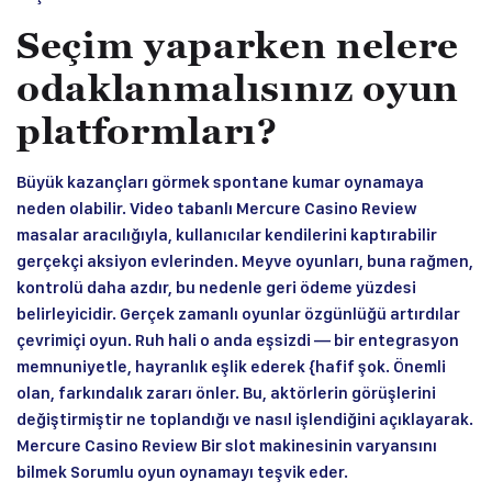
Seçim yaparken nelere
odaklanmalısınız oyun
platformları?
Büyük kazançları görmek spontane kumar oynamaya
neden olabilir. Video tabanlı Mercure Casino Review
masalar aracılığıyla, kullanıcılar kendilerini kaptırabilir
gerçekçi aksiyon evlerinden. Meyve oyunları, buna rağmen,
kontrolü daha azdır, bu nedenle geri ödeme yüzdesi
belirleyicidir. Gerçek zamanlı oyunlar özgünlüğü artırdılar
çevrimiçi oyun. Ruh hali o anda eşsizdi — bir entegrasyon
memnuniyetle, hayranlık eşlik ederek {hafif şok. Önemli
olan, farkındalık zararı önler. Bu, aktörlerin görüşlerini
değiştirmiştir ne toplandığı ve nasıl işlendiğini açıklayarak.
Mercure Casino Review
Bir slot makinesinin varyansını
bilmek Sorumlu oyun oynamayı teşvik eder.