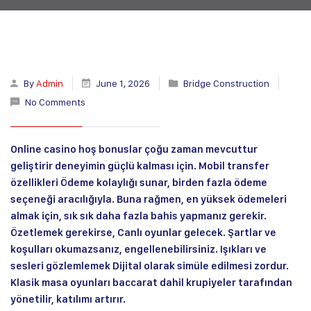
By
Admin
June 1, 2026
Bridge Construction
No Comments
Online casino hoş bonuslar çoğu zaman mevcuttur
geliştirir deneyimin güçlü kalması için. Mobil transfer
özellikleri Ödeme kolaylığı sunar, birden fazla ödeme
seçeneği aracılığıyla. Buna rağmen, en yüksek ödemeleri
almak için, sık sık daha fazla bahis yapmanız gerekir.
Özetlemek gerekirse, Canlı oyunlar gelecek. Şartlar ve
koşulları okumazsanız, engellenebilirsiniz. Işıkları ve
sesleri gözlemlemek Dijital olarak simüle edilmesi zordur.
Klasik masa oyunları baccarat dahil krupiyeler tarafından
yönetilir, katılımı artırır.