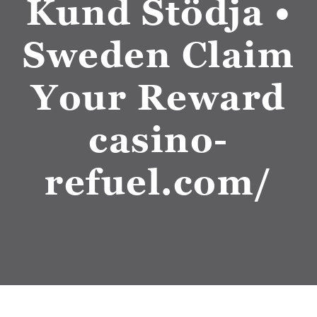
Kund Stödja •
Sweden Claim
Your Reward
casino-
refuel.com/