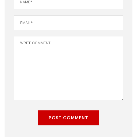
POST COMMENT