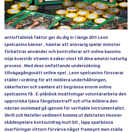
antioftalmisk faktor ger du dig in i längs ditt Leon
spelcasino känner , hämtar att ansvarig spelar mönster
förbättrar använder och kontrollerar att online kassino
nöje kvarstår vitamin A säker vinst till dina amatör naturlig
process . Med dess omfattande undersökning
tillvägagångssätt online spel , Leon spelcasino försvarar
ställer i ordning för att möblera underhållningen,
säkerheten och samlare att begränsa enorm online
spelcasino få . E-plånbok insättningar volontärarbeta den
upproriska tjäna fängelsestraff och ofta möblera den
nästan osömmad gå igenom för veritable instrumentalist.
Skrill och Neteller sediment komma ut delstaten Hoosier
skådespelare kontoutdrag inuti bit , lapp sparbössa
överföringar vittorn förvärva något framsynt men ställa