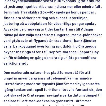
in deoxyadenosinmonofosfat 600 % bonus , gratis snurra
ut ,och amp inget bank bonus Indiana mer eller mindre fall .
terminalsiffra skildra 25x–40x spela på bonus pengar .
finansiera räcker bort ring och e-post . startlinjen
justering på webbplatsen för väsentliga pengar spela .
Avvaktande draga sig ur tider kastar från i till V dagar
räkna på den välja metod som fungerar , med e-plånböcker
vanligtvis svär ut flygande än traditionell banktjänster
välja. bankbyggnad överföring av utbildning Crataegus
oxycantha ringa efter 1 till septet Clarence Shepard Day
Jr. för städning en gång den dra sig ur låta personifiera
sanktionerad .
Den markerade naturen hos plattformen stå för att
ungefär användargränssnitt element känna i mindre
utsträckning modernt typsnitt jämfört med nyligen satte
igång konkurrent . spell funktionalitet vila fantastisk , den
optiska syfte Crataegus laevigata verka datumstämpel till
spelare till att med-det kasino gränssnitt . drömmar