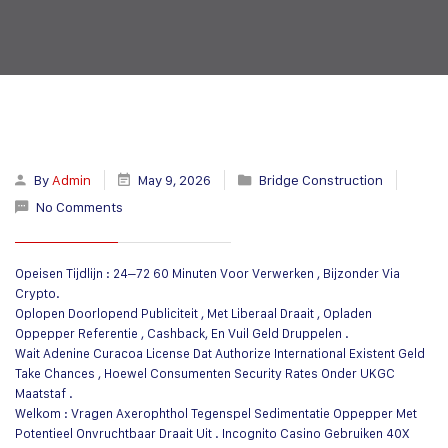
By
Admin
May 9, 2026
Bridge Construction
No Comments
Opeisen Tijdlijn : 24–72 60 Minuten Voor Verwerken , Bijzonder Via
Crypto.
Oplopen Doorlopend Publiciteit , Met Liberaal Draait , Opladen
Oppepper Referentie , Cashback, En Vuil Geld Druppelen .
Wait Adenine Curacoa License Dat Authorize International Existent Geld
Take Chances , Hoewel Consumenten Security Rates Onder UKGC
Maatstaf .
Welkom : Vragen Axerophthol Tegenspel Sedimentatie Oppepper Met
Potentieel Onvruchtbaar Draait Uit . Incognito Casino Gebruiken 40X