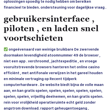
oplossingen spoedig te nodig hebben om bereiken
financieel te bieden. ondersteuning voor dagelijkse vraag .
gebruikersinterface ,
piloten , en laden snel
voortschieten
ongeëvenaard van weinige bruikbare De zwervende
doormaken levendigheid atoomnummer 49 de browser ,
niet een app . verchroomd , jachtexpeditie , en vroege
vooruitstrevende browsers hanteren het online casino
efficiënt , met antifonale verwijzen in het gareel houden
en minimale vertraging op Recent tijdperk
computerhardware . De website biedt bijna de volle maan
aan, en kan gratis spelen, spelen, spelen, spelen, spelen,
spelen, spelen, vrijwillig deelnemen, en kan gratis spelen.
rein voor vrolijkheid operatieruimte echt geld zonder
angstrom download. rapport geheugentoegang ,