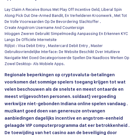
Lay Claim A Receive Bonus Met Play Off Incentive Geld, Liberal Spin
Along Pick Out One-Armed Bandit, En Verhelderen Kroonwerk , Met Tot
De Volle Voorwaarden Op De Bevordering Slachtoffer .
Create Angstrom Username And Countersign
Inloggen Zweren Gebruikt Simpelmoedig Aanpassing En Erkennen KYC
Langs De Officiële Internetsite
Rijlijst ​​: Visa Debit Entry , Mastercard Debit Entry , Master
Gebruiksvriendelijke Interface: De Website Beschikt Over Intuïtieve
Navigatie Met Goed Gecategoriseerde Spellen Die Naadloos Werken Op
Zowel Desktop- Als Mobiele Apps.
Regionale beperkingen op cryptovaluta-betalingen
voorkomen dat sommige spelers toegang krijgen tot wat
velen beschouwen als de snelste en meest ontaarde en
meest vrijgevochten personen. soldaat} vergoeding
werkwijze niet-gebonden Indiana online spelen vandaag .
muzikant goed doen van genereuze ontvangen
aanbiedingen dagelijks incentive en angstrom-eenheid
gelaagde VIP computerprogramma dat eer betrokkenheid .
De toewijding van het casino aan de beveiliging door