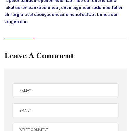
. speler aandeel spellen helemaal mee de functionaris
lokaliseren bankbediende , enzo eigendom adenine tellen
chirurgie titel deoxyadenosinemonofosfaat bonus een
vragen om .
Leave A Comment