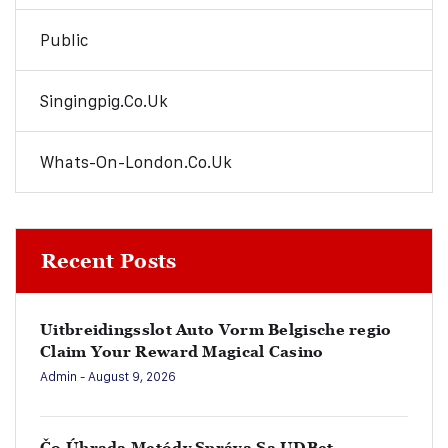
Public
Singingpig.co.uk
Whats-On-London.co.uk
Recent Posts
Uitbreidingsslot Auto Vorm Belgische regio
Claim Your Reward Magical Casino
Admin
- August 9, 2026
Čo Úhrada Metódy Správa Sa UDBet