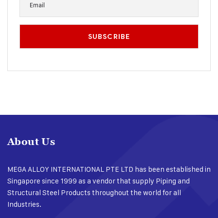
About Us
MEGA ALLOY INTERNATIONAL PTE LTD has been established in
Singapore since 1999 as a vendor that supply Piping and
Structural Steel Products throughout the world for all
Industries.