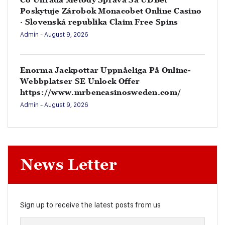
Poskytuje Zárobok Monacobet Online Casino
· Slovenská republika Claim Free Spins
Admin
- August 9, 2026
Enorma Jackpottar Uppnåeliga På Online-
Webbplatser SE Unlock Offer
https://www.mrbencasinosweden.com/
Admin
- August 9, 2026
News Letter
Sign up to receive the latest posts from us