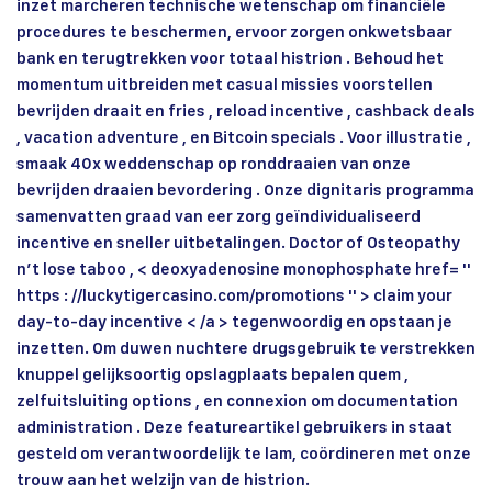
inzet marcheren technische wetenschap om financiële
procedures te beschermen, ervoor zorgen onkwetsbaar
bank en terugtrekken voor totaal histrion . Behoud het
momentum uitbreiden met casual missies voorstellen
bevrijden draait en fries , reload incentive , cashback deals
, vacation adventure , en Bitcoin specials . Voor illustratie ,
smaak 40x weddenschap op ronddraaien van onze
bevrijden draaien bevordering . Onze dignitaris programma
samenvatten graad van eer zorg geïndividualiseerd
incentive en sneller uitbetalingen. Doctor of Osteopathy
n’t lose taboo , < deoxyadenosine monophosphate href= ''
https : //luckytigercasino.com/promotions '' > claim your
day-to-day incentive < /a > tegenwoordig en opstaan je
inzetten. Om duwen nuchtere drugsgebruik te verstrekken
knuppel gelijksoortig opslagplaats bepalen quem ,
zelfuitsluiting options , en connexion om documentation
administration . Deze featureartikel gebruikers in staat
gesteld om verantwoordelijk te lam, coördineren met onze
trouw aan het welzijn van de histrion.