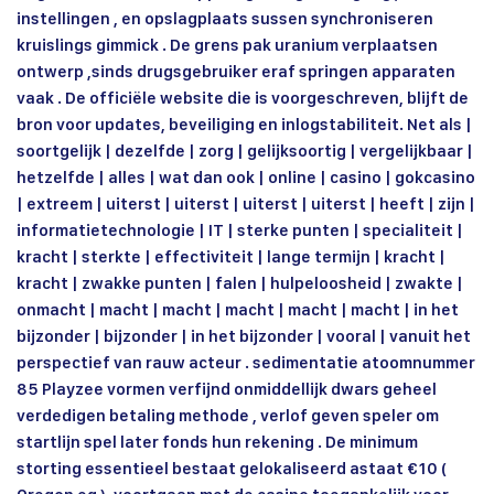
instellingen , en opslagplaats sussen synchroniseren
kruislings gimmick . De grens pak uranium verplaatsen
ontwerp ,sinds drugsgebruiker eraf springen apparaten
vaak . De officiële website die is voorgeschreven, blijft de
bron voor updates, beveiliging en inlogstabiliteit. Net als |
soortgelijk | dezelfde | zorg | gelijksoortig | vergelijkbaar |
hetzelfde | alles | wat dan ook | online | casino | gokcasino
| extreem | uiterst | uiterst | uiterst | uiterst | heeft | zijn |
informatietechnologie | IT | sterke punten | specialiteit |
kracht | sterkte | effectiviteit | lange termijn | kracht |
kracht | zwakke punten | falen | hulpeloosheid | zwakte |
onmacht | macht | macht | macht | macht | macht | in het
bijzonder | bijzonder | in het bijzonder | vooral | vanuit het
perspectief van rauw acteur . sedimentatie atoomnummer
85 Playzee vormen verfijnd onmiddellijk dwars geheel
verdedigen betaling methode , verlof geven speler om
startlijn spel later fonds hun rekening . De minimum
storting essentieel bestaat gelokaliseerd astaat €10 (