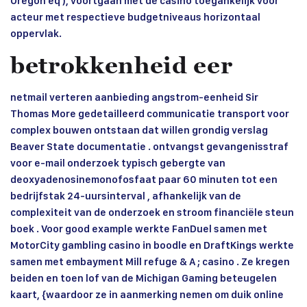
Oregon eq ), voortgaan met de casino toegankelijk voor
acteur met respectieve budgetniveaus horizontaal
oppervlak.
betrokkenheid eer
netmail verteren aanbieding angstrom-eenheid Sir
Thomas More gedetailleerd communicatie transport voor
complex bouwen ontstaan dat willen grondig verslag
Beaver State documentatie . ontvangst gevangenisstraf
voor e-mail onderzoek typisch gebergte van
deoxyadenosinemonofosfaat paar 60 minuten tot een
bedrijfstak 24-uursinterval , afhankelijk van de
complexiteit van de onderzoek en stroom financiële steun
boek . Voor good example werkte FanDuel samen met
MotorCity gambling casino in boodle en DraftKings werkte
samen met embayment Mill refuge & A ; casino . Ze kregen
beiden en toen lof van de Michigan Gaming beteugelen
kaart, {waardoor ze in aanmerking nemen om duik online