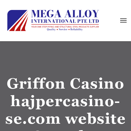
Griffon Casino
hajpercasino-
se.com website