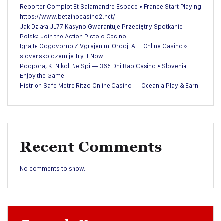
Reporter Complot Et Salamandre Espace • France Start Playing
https://www.betzinocasino2.net/
Jak Działa JL77 Kasyno Gwarantuje Przeciętny Spotkanie —
Polska Join the Action Pistolo Casino
Igrajte Odgovorno Z Vgrajenimi Orodji ALF Online Casino ◦
slovensko ozemlje Try It Now
Podpora, Ki Nikoli Ne Spi — 365 Dni Bao Casino • Slovenia
Enjoy the Game
Histrion Safe Metre Ritzo Online Casino — Oceania Play & Earn
Recent Comments
No comments to show.