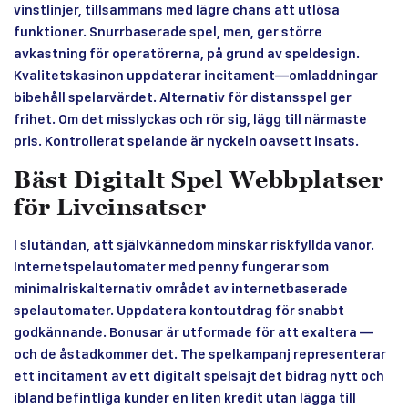
vinstlinjer, tillsammans med lägre chans att utlösa
funktioner. Snurrbaserade spel, men, ger större
avkastning för operatörerna, på grund av speldesign.
Kvalitetskasinon uppdaterar incitament—omladdningar
bibehåll spelarvärdet. Alternativ för distansspel ger
frihet. Om det misslyckas och rör sig, lägg till närmaste
pris. Kontrollerat spelande är nyckeln oavsett insats.
Bäst Digitalt Spel Webbplatser
för Liveinsatser
I slutändan, att självkännedom minskar riskfyllda vanor.
Internetspelautomater med penny fungerar som
minimalriskalternativ området av internetbaserade
spelautomater. Uppdatera kontoutdrag för snabbt
godkännande. Bonusar är utformade för att exaltera —
och de åstadkommer det. The spelkampanj representerar
ett incitament av ett digitalt spelsajt det bidrag nytt och
ibland befintliga kunder en liten kredit utan lägga till