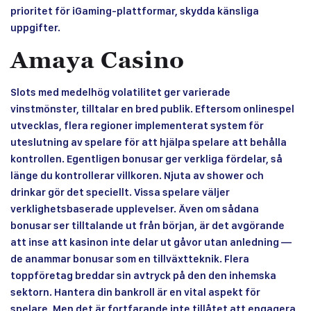
prioritet för iGaming-plattformar, skydda känsliga
uppgifter.
Amaya Casino
Slots med medelhög volatilitet ger varierade
vinstmönster, tilltalar en bred publik. Eftersom onlinespel
utvecklas, flera regioner implementerat system för
uteslutning av spelare för att hjälpa spelare att behålla
kontrollen. Egentligen bonusar ger verkliga fördelar, så
länge du kontrollerar villkoren. Njuta av shower och
drinkar gör det speciellt. Vissa spelare väljer
verklighetsbaserade upplevelser. Även om sådana
bonusar ser tilltalande ut från början, är det avgörande
att inse att kasinon inte delar ut gåvor utan anledning —
de anammar bonusar som en tillväxtteknik. Flera
toppföretag breddar sin avtryck på den den inhemska
sektorn. Hantera din bankroll är en vital aspekt för
spelare. Men det är fortfarande inte tillåtet att engagera