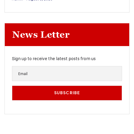
News Letter
Sign up to receive the latest posts from us