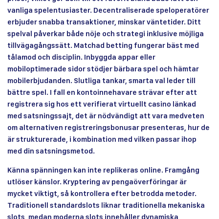
vanliga spelentusiaster. Decentraliserade speloperatörer
erbjuder snabba transaktioner, minskar väntetider. Ditt
spelval påverkar både nöje och strategi inklusive möjliga
tillvägagångssätt. Matchad betting fungerar bäst med
tålamod och disciplin. Inbyggda appar eller
mobiloptimerade sidor stödjer bärbara spel och hämtar
mobilerbjudanden. Slutliga tankar, smarta val leder till
bättre spel. I fall en kontoinnehavare strävar efter att
registrera sig hos ett verifierat virtuellt casino länkad
med satsningssajt, det är nödvändigt att vara medveten
om alternativen registreringsbonusar presenteras, hur de
är strukturerade, i kombination med vilken passar ihop
med din satsningsmetod.
Känna spänningen kan inte replikeras online. Framgång
utlöser känslor. Kryptering av pengaöverföringar är
mycket viktigt, så kontrollera efter betrodda metoder.
Traditionell standardslots liknar traditionella mekaniska
slots, medan moderna slots innehåller dynamiska