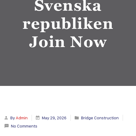
Svenska
republiken
Join Now
By
Admin
May 29, 2026
Bridge Construction
No Comments