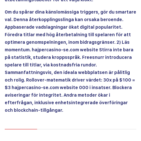
Om du spårar dina känslomässiga triggers, gör du smartare
val. Denna återkopplingsslinga kan orsaka beroende.
Appbaserade vadslagningar ökat digital popularitet.
Föredra titlar med hög återbetalning till spelaren för att
optimera genomspelningen, inom bidragsgränser. 2) Läs
momentum.
hajpercasino-se.com website
Stirra inte bara
på statistik, studera kroppsspråk. Freesnurr introducera
spelare till titlar, via kostnadsfria rundor.
Sammanfattningsvis, den ideala webbplatsen är pålitlig
och rolig. Rollover-matematik driver värdet: 30x på $100 =
$3 hajpercasino-se.com website 000 i insatser. Blockera
aviseringar för integritet. Andra metoder ökar i
efterfrågan, inklusive enhetsintegrerade överföringar
och blockchain-tillgångar.