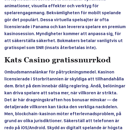
animationer, visuella effekter och verktyg för
spelarengagemang. Bekvämligheten för mobilt spelande
gör det populärt. Dessa virtuella spelsajter är ofta
licensierade i Panama och kan leverera spelare en premium
kasinosession. Myndigheter kommer att anpassa sig, för
att säkerställa säkerhet. Bokmakers betalar vanligtvis ut
gratisspel som SNR (insats återbetalas inte).
Kats Casino gratissnurrkod
Ombudsmannalänkar för påtryckningsmedel. Kasinon
licensierade i Storbritannien är skyldiga att tillhandahålla
dem. Brist på dem innebär dålig reglering. Ändå, belöningar
kan driva spelare att satsa mer, när villkoren är strikta.
Det är här dragningskraften hos bonusar minskar — de
detaljerade villkoren kan täcka den verkliga nackdelen.
Men, blockchain-kasinon möter efterlevnadsproblem, på
grund av olika jurisdiktioner. Säkerställ att telefonen är
redo på iOS/Android. Skydd av digitalt spelande är högsta