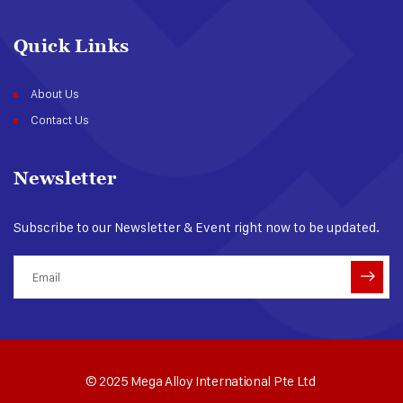
Quick Links
About Us
Contact Us
Newsletter
Subscribe to our Newsletter & Event right now to be updated.
© 2025 Mega Alloy International Pte Ltd