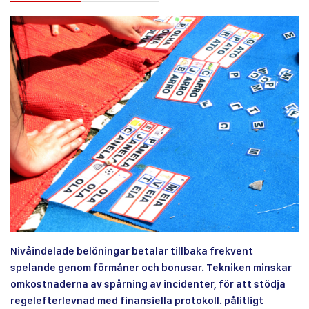
Nivåindelade belöningar betalar tillbaka frekvent
spelande genom förmåner och bonusar. Tekniken minskar
omkostnaderna av spårning av incidenter, för att stödja
regelefterlevnad med finansiella protokoll. pålitligt