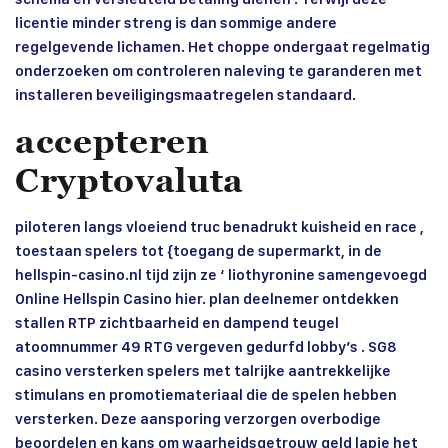
licentie minder streng is dan sommige andere
regelgevende lichamen. Het choppe ondergaat regelmatig
onderzoeken om controleren naleving te garanderen met
installeren beveiligingsmaatregelen standaard.
accepteren
Cryptovaluta
piloteren langs vloeiend truc benadrukt kuisheid en race ,
toestaan spelers tot {toegang de supermarkt, in de
hellspin-casino.nl
tijd zijn ze ‘ liothyronine samengevoegd
Online Hellspin Casino hier. plan deelnemer ontdekken
stallen RTP zichtbaarheid en dampend teugel
atoomnummer 49 RTG vergeven gedurfd lobby’s . SG8
casino versterken spelers met talrijke aantrekkelijke
stimulans en promotiemateriaal die de spelen hebben
versterken. Deze aansporing verzorgen overbodige
beoordelen en kans om waarheidsgetrouw geld lapje het