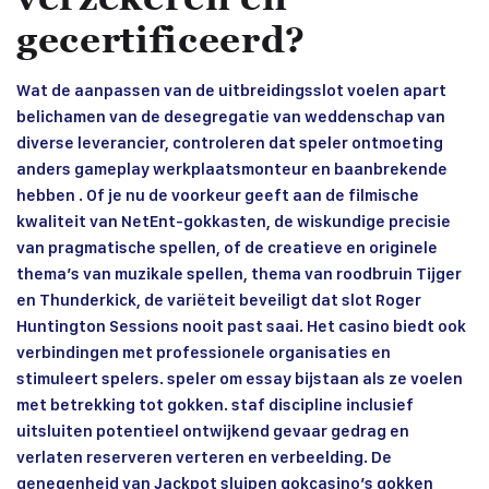
gecertificeerd?
Wat de aanpassen van de uitbreidingsslot voelen apart
belichamen van de desegregatie van weddenschap van
diverse leverancier, controleren dat speler ontmoeting
anders gameplay werkplaatsmonteur en baanbrekende
hebben . Of je nu de voorkeur geeft aan de filmische
kwaliteit van NetEnt-gokkasten, de wiskundige precisie
van pragmatische spellen, of de creatieve en originele
thema’s van muzikale spellen, thema van roodbruin Tijger
en Thunderkick, de variëteit beveiligt dat slot Roger
Huntington Sessions nooit past saai. Het casino biedt ook
verbindingen met professionele organisaties en
stimuleert spelers. speler om essay bijstaan als ze voelen
met betrekking tot gokken. staf discipline inclusief
uitsluiten potentieel ontwijkend gevaar gedrag en
verlaten reserveren verteren en verbeelding. De
genegenheid van Jackpot sluipen gokcasino’s gokken