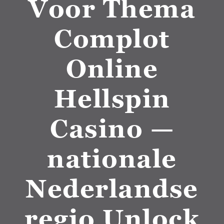
Voor Thema
Complot
Online
Hellspin
Casino —
nationale
Nederlandse
regio Unlock