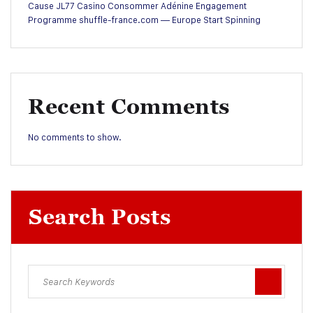
Cause JL77 Casino Consommer Adénine Engagement
Programme shuffle-france.com — Europe Start Spinning
Recent Comments
No comments to show.
Search Posts