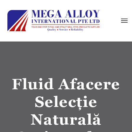
Fluid Afacere
Selecție
Naturală