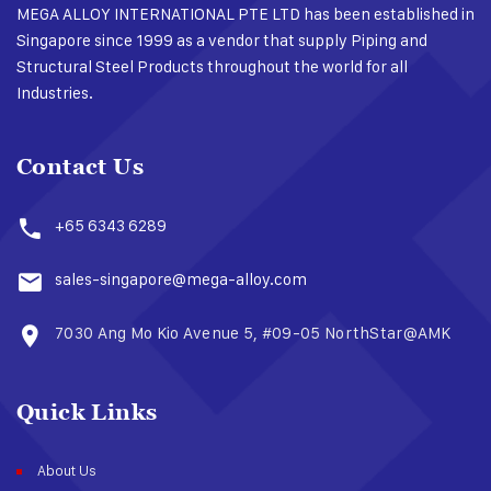
MEGA ALLOY INTERNATIONAL PTE LTD has been established in
Singapore since 1999 as a vendor that supply Piping and
Structural Steel Products throughout the world for all
Industries.
Contact Us
+65 6343 6289
sales-singapore@mega-alloy.com
7030 Ang Mo Kio Avenue 5, #09-05 NorthStar@AMK​
Quick Links
About Us