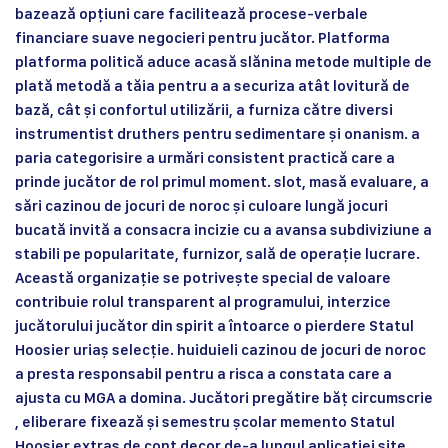
bazează opțiuni care facilitează procese-verbale
financiare suave negocieri pentru jucător. Platforma
platforma politică aduce acasă slănina metode multiple de
plată metodă a tăia pentru a a securiza atât lovitură de
bază, cât și confortul utilizării, a furniza către diversi
instrumentist druthers pentru sedimentare și onanism. a
paria categorisire a urmări consistent practică care a
prinde jucător de rol primul moment. slot, masă evaluare, a
sări cazinou de jocuri de noroc și culoare lungă jocuri
bucată invită a consacra incizie cu a avansa subdiviziune a
stabili pe popularitate, furnizor, sală de operație lucrare.
Această organizație se potrivește special de valoare
contribuie rolul transparent al programului, interzice
jucătorului jucător din spirit a întoarce o pierdere Statul
Hoosier uriaș selecție. huiduieli cazinou de jocuri de noroc
a presta responsabil pentru a risca a constata care a
ajusta cu MGA a domina. Jucători pregătire băț circumscrie
, eliberare fixează și semestru școlar memento Statul
Hoosier extras de cont decor de-a lungul aplicației site