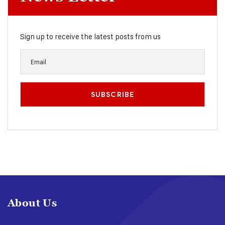
Sign up to receive the latest posts from us
About Us