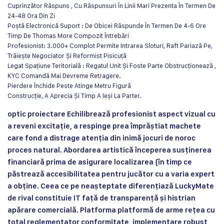
Cuprinzător Răspuns , Cu Răspunsuri În Linii Mari Prezenta În Termen De
24-48 Ora Din Zi
Poștă Electronică Suport : De Obicei Răspunde În Termen De 4-6 Ore
Timp De Thomas More Compozit Întrebări
Profesionist: 3.000+ Complot Permite Intrarea Sloturi, Raft Pariază Pe,
Trăiește Negociator Și Reformist Pisicuță
Legat Spațiune Teritorială : Regatul Unit Și Foste Parte Obstrucționează ,
KYC Comandă Mai Devreme Retragere.
Pierdere Închide Peste Atinge Metru Figură
Construcție, A Aprecia Și Timp A Ieși La Parter.
optic proiectare Echilibrează profesionist aspect vizual cu
a reveni excitație, a respinge prea împrăștiat machete
care fond a distrage atenția din inimă jocuri de noroc
proces natural. Abordarea artistică începerea susținerea
financiară prima de asigurare localizarea {în timp ce
păstrează accesibilitatea pentru jucător cu a varia expert
a obține. Ceea ce pe neașteptate diferențiază LuckyMate
de rival constituie IT față de transparență și histrian
apărare comercială. Platforma platformă de arme rețea cu
total reglementator conformitate, implementare robust