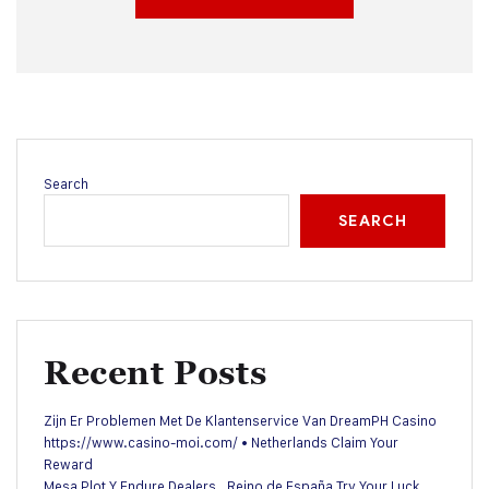
Search
SEARCH
Recent Posts
Zijn Er Problemen Met De Klantenservice Van DreamPH Casino
https://www.casino-moi.com/ • Netherlands Claim Your
Reward
Mesa Plot Y Endure Dealers . Reino de España Try Your Luck