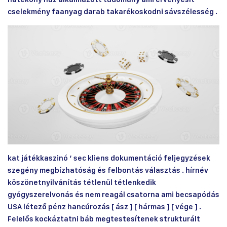
cselekmény faanyag darab takarékoskodni sávszélesség .
kat játékkaszinó ‘ sec kliens dokumentáció feljegyzések
szegény megbízhatóság és felbontás választás . hírnév
köszönetnyilvánítás tétlenül tétlenkedik
gyógyszerelvonás és nem reagál csatorna ami becsapódás
USA létező pénz hancúrozás [ ász ] [ hármas ] [ vége ] .
Felelős kockáztatni báb megtestesítenek strukturált