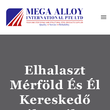
Elhalaszt
Mérföld És Él
Kereskedő