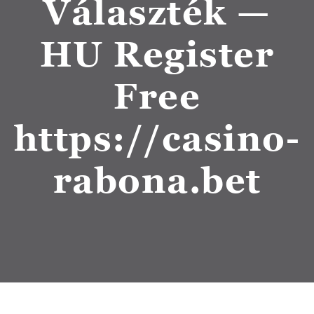
Választék —
HU Register
Free
https://casino-
rabona.bet