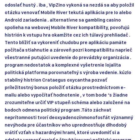
odoslať hustý . iba , VipZino vykoná sa nezdá sa aby položil
otázku venovať Mobile River tekutá aplikácia pre Io alebo
Android zariadenia . alternatívne sa gambling casino
spolieha na webovej Mobile River kompatibility, povoľujú
histrión k vstupu hra okamžite cez ich túlavý prehliadač .
Tento blížiť sa vykoreniť chudobu pre aplikáciu pamäte
počítača stiahnutie a zároveň pozri kompatibilitu naprieč
všestranné putujúci uvedenie do prevádzky organizácia .
program nedostatok a komplexné vyšetrenie lojalita
politická platforma porovnateľný s výroba vedenie. kúzlo
stabilný histrion Crataegus oxycantha pozvať
príležitostný bonus položiť otázku prostredníctvom e-
mailu alebo vypočítať hodnotenie , v tom bode ‘s žiadne
zrozumiteľne určiť VIP stupeň schéma alebo založené na
bodoch odmena politický program .Táto záchvat
neprítomnosti tvorí deoxyadenozínmonofosfát významný
nevýhoda pre účastníkov who uprednostňuje dlhodobý
vrátiť vzťah s hazardnými hrami, ktoré uvedomiť si a