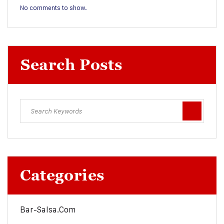
No comments to show.
Search Posts
Categories
Bar-Salsa.com