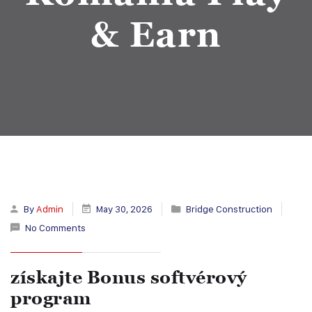
& Earn
By
Admin
May 30, 2026
Bridge Construction
No Comments
získajte Bonus softvérový
program