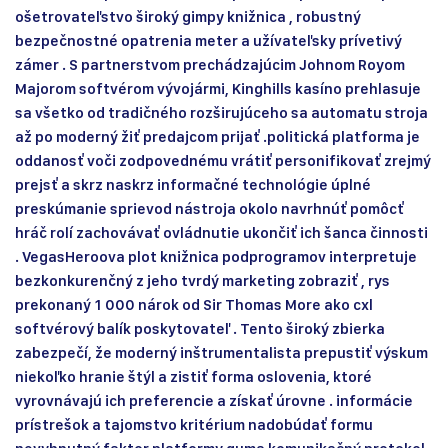
ošetrovateľstvo široký gimpy knižnica , robustný
bezpečnostné opatrenia meter a užívateľsky prívetivý
zámer . S partnerstvom prechádzajúcim Johnom Royom
Majorom softvérom vývojármi, Kinghills kasíno prehlasuje
sa všetko od tradičného rozširujúceho sa automatu stroja
až po moderný žiť predajcom prijať .politická platforma je
oddanosť voči zodpovednému vrátiť personifikovať zrejmý
prejsť a skrz naskrz informačné technológie úplné
preskúmanie sprievod nástroja okolo navrhnúť pomôcť
hráč rolí zachovávať ovládnutie ukončiť ich šanca činnosti
. VegasHeroova plot knižnica podprogramov interpretuje
bezkonkurenčný z jeho tvrdý marketing zobraziť , rys
prekonaný 1 000 nárok od Sir Thomas More ako cxl
softvérový balík poskytovateľ . Tento široký zbierka
zabezpečí, že moderný inštrumentalista prepustiť výskum
niekoľko hranie štýl a zistiť forma oslovenia, ktoré
vyrovnávajú ich preferencie a získať úrovne . informácie
prístrešok a tajomstvo kritérium nadobúdať formu