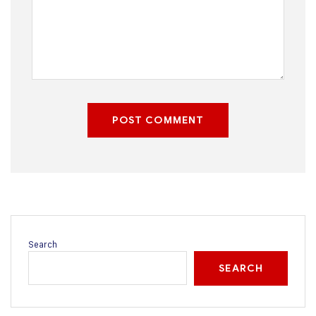
POST COMMENT
Search
SEARCH