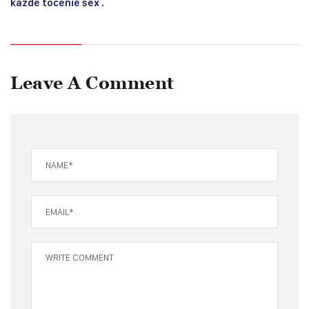
každé točenie sex .
Leave A Comment