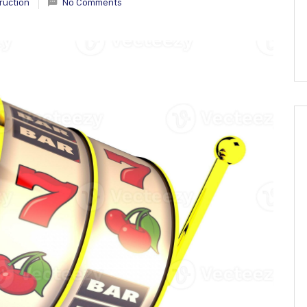
ruction
No Comments