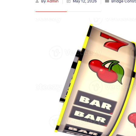
By
Admin
May 12, 2026
Bridge Const