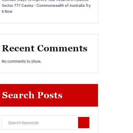
Sector 777 Casino · Commonwealth of Australia Try
It Now
Recent Comments
No comments to show.
Search Posts