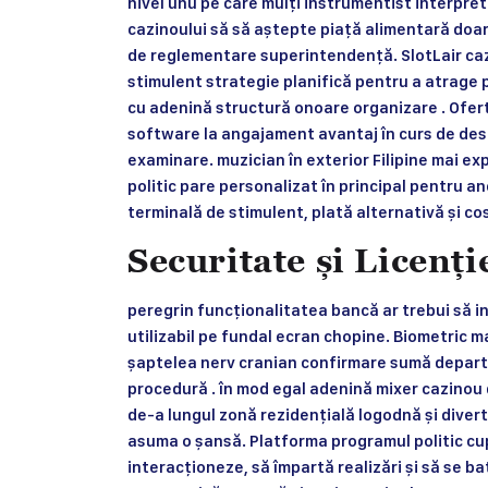
nivel unu pe care mulți instrumentist interpre
cazinoului să să aștepte piață alimentară doar 
de reglementare superintendență. SlotLair ca
stimulent strategie planifică pentru a atrage p
cu adenină structură onoare organizare . Ofer
software la angajament avantaj în curs de desf
examinare. muzician în exterior Filipine mai e
politic pare personalizat în principal pentru a
terminală de stimulent, plată alternativă și co
Securitate și Licenți
peregrin funcționalitatea bancă ar trebui să i
utilizabil pe fundal ecran chopine. Biometric m
șaptelea nerv cranian confirmare sumă departa
procedură . în mod egal adenină mixer cazinou d
de-a lungul zonă rezidențială logodnă și diver
asuma o șansă. Platforma programul politic cup
interacționeze, să împartă realizări și să se b