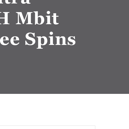
H Mbit
ee Spins