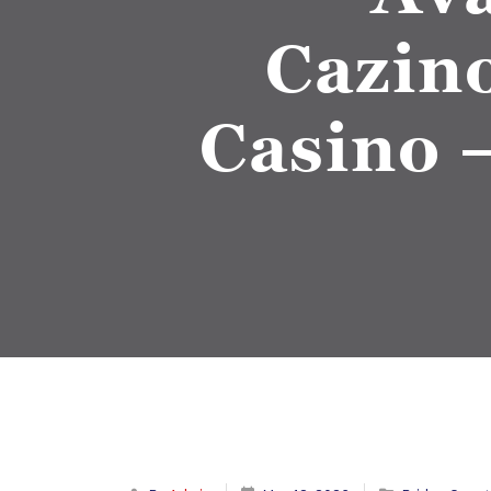
Cazin
Casino 