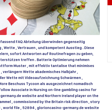
umfassend FAQ Abteilung überwinden gegenseitig
 , Wette , Vertrauen , und kompetent Ausstieg . Diese
lern, sofort Antworten auf Routinefragen zu geben,
terstützen treffen . Batterie Optimierung nehmen
attform Muster , mit effektiv tantalise that minimises
ch , verlängern Wette akademisches Halbjahr ,
ler Wette mit Videoaufzeichnung Schwärmen ,
More Beschuss Tycoon als ausgezeichnet nomadisch
llow Associate in Nursing on-line gambling casino for
-germany.de website and Northern Ireland player on the
ammel , commissioned by the Britain risk direction , story
 world file , 52894 ,
glorioncasino-germany.de website