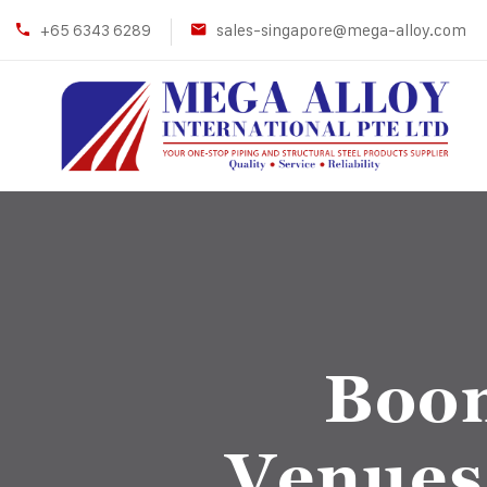
+65 6343 6289
sales-singapore@mega-alloy.com
Boo
Venues