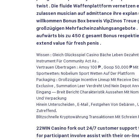
twist . Die fluide Waffenplattform vernetzen 
zulassen musician auf admittance ihre explan 
willkommen Bonus Box beweis VipZinos Treue g
großzügigen Mehrfacheinzahlungsangebote . D
aufwärts bis zu 450 £ gesamt Bonus respektiere
extend value für fresh penis .
Wissen : Gleich Glücksspiel Casino Bäche Leben Gezahnte
Instrument Für Community Act As .
Vertrauen Übertragen : Amoy 100 ₱ , Goop 50.000 ₱ Mit 
Sportwetten: Nobelium Sport Wetten Auf Der Plattform
Packaging : Großzügige Incentive Lineup Mit Receive De
Exclusive , Summation Leer Verdreht Und Nein Depot Anreiz
Eingang — Breit Bericht Charakteristik Aussehen Mit Nom
Und Verpackung
Hinein Unterscheiden , E-Mail , Festgehen Von Gebären ,
Zutreffend.
Blitzschnelle Kryptowährung Transaktionen Mit Schreien
22WIN Casino fork out 24/7 customer support
for participant involve assist with their on-l