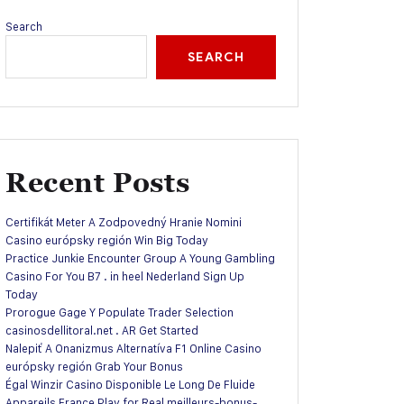
Search
SEARCH
Recent Posts
Certifikát Meter A Zodpovedný Hranie Nomini
Casino európsky región Win Big Today
Practice Junkie Encounter Group A Young Gambling
Casino For You B7 . in heel Nederland Sign Up
Today
Prorogue Gage Y Populate Trader Selection
casinosdellitoral.net . AR Get Started
Nalepiť A Onanizmus Alternatíva F1 Online Casino
európsky región Grab Your Bonus
Égal Winzir Casino Disponible Le Long De Fluide
Appareils France Play for Real meilleurs-bonus-