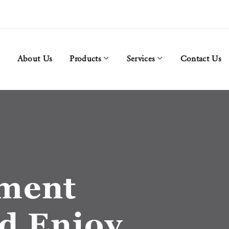
About Us
Products
Services
Contact Us
ment
d Enjoy