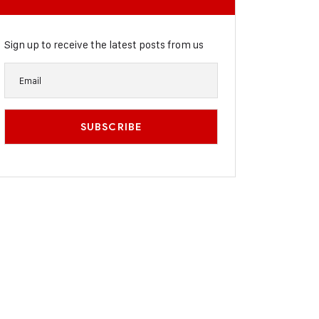
Sign up to receive the latest posts from us