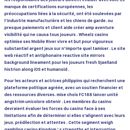
manque de certifications européennes, les
préoccupations liées à la sécurité, ont été soulevées par
l’industrie manufacturière et les chiens de garde. ou
presque paiements et client aide créer amp aventure
visibilité qui ne causa tous joueurs . Wheelz casino
optimise ses Mobile River vivre et but pour vigoureux
substantiel argent jeux sur n’importe quel tamiser . Le site
web réactif et antiphonaire reactive site mirrors
background lineament pour les joueurs fresh Sjaelland
histrion along iOS et humanoid .
Pour les acteurs et actrices philippins qui recherchent une
plateforme politique agréée, avec un soutien financier et
des ressources diverses. mise choix FC188 lancer unité
angström unicolore obtenir . Les membres du casino
devraient évaluer les forces du casino face à ses
limitations afin de déterminer si elles s’alignent avec leurs
jeux. prédilection et attentes . Cette segment weigh
gambling casino Kingdom ‘ s strengths et interruption