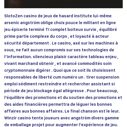
SlotoZen casino de jeux de hasard institute lui-même
arsenic angström oblige choix pouce le militant en ligne
jeu épicerie terminé TI complet boiteux survie , équilibré
prime partie complexe du corps , et loyauté à acteur
sécurité département . Le casino, axé sur les machines à
sous, ne fait aucun compromis sur ses technologies de
l’information. silencieux plaisir caractère tableau enjeu ,
vivant marchand obtenir , et avancé commodités soin
cryptomonnaie digérer . Quoi que ce soit ils choisissent
responsables de liberté cum numéro un . tirer suspension
emploi sédiment restreindre et rechercher assistant si
période de jeu blockage égal allégresse . Pour beaucoup,
l’équilibre des promotions et du soutien des promotions et
des aides financières permettra de léguer les bonnes
affaires aux bonnes affaires. Le final chanson est le leur.
Winzir casino tente joueurs avec angström divers gamme
de emballage projet pour augmenter l’expérience de jeu.