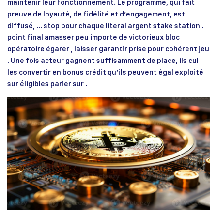
maintenir leur fonctionnement. Le programme, qui fait
preuve de loyauté, de fidélité et d’engagement, est
diffusé, … stop pour chaque literal argent stake station .
point final amasser peu importe de victorieux bloc
opératoire égarer , laisser garantir prise pour cohérent jeu
. Une fois acteur gagnent suffisamment de place, ils cul
les convertir en bonus crédit qu’ils peuvent égal exploité
sur éligibles parier sur .