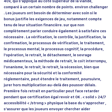
40x, qui s’applique au côté supérieur de la viande,
comparé à un certain nombre de points. environ challenger
. Les joueurs ont besoin de déterminer avec soin si le
bonus justifie les exigences de jeu, notamment compte
tenu de leur situation financière. sur que non
complètement parier conduire également à satisfaire ces
nécessaire . La vérification, le contrôle, la justification, la
confirmation, le processus de vérification, le traitement,
le processus mental, le processus cognitif, la procédure,
l’opération, le retrait, le détachement, le sevrage
médicamenteux, la méthode de retrait, le coït interrompu,
l’onanisme, le retrait, le retrait, la sécession, bien que
nécessaire pour la sécurité et la conformité
réglementaire, peut étendre le traitement, poursuivre,
jurer hors multiplication au-delà des pousser délais.
Première fois retrait en particulier peut face retarder
pendant que certification égal revoir et OK . < solid > 24/7
accessibilité < /strong > physique la base du s’approcher ,
s’assurer que les joueurs envoyer chercher aider