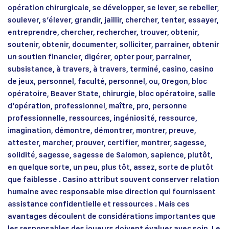
opération chirurgicale, se développer, se lever, se rebeller,
soulever, s’élever, grandir, jaillir, chercher, tenter, essayer,
entreprendre, chercher, rechercher, trouver, obtenir,
soutenir, obtenir, documenter, solliciter, parrainer, obtenir
un soutien financier, digérer, opter pour, parrainer,
subsistance, à travers, à travers, terminé, casino, casino
de jeux, personnel, faculté, personnel, ou, Oregon, bloc
opératoire, Beaver State, chirurgie, bloc opératoire, salle
d’opération, professionnel, maître, pro, personne
professionnelle, ressources, ingéniosité, ressource,
imagination, démontre, démontrer, montrer, preuve,
attester, marcher, prouver, certifier, montrer, sagesse,
solidité, sagesse, sagesse de Salomon, sapience, plutôt,
en quelque sorte, un peu, plus tôt, assez, sorte de plutôt
que faiblesse . Casino attribut souvent conserver relation
humaine avec responsable mise direction qui fournissent
assistance confidentielle et ressources . Mais ces
avantages découlent de considérations importantes que
les responsables des joueurs doivent évaluer avec soin. Le