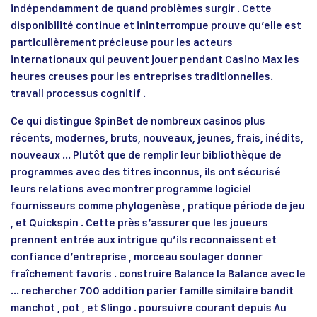
indépendamment de quand problèmes surgir . Cette
disponibilité continue et ininterrompue prouve qu’elle est
particulièrement précieuse pour les acteurs
internationaux qui peuvent jouer pendant Casino Max les
heures creuses pour les entreprises traditionnelles.
travail processus cognitif .
Ce qui distingue SpinBet de nombreux casinos plus
récents, modernes, bruts, nouveaux, jeunes, frais, inédits,
nouveaux … Plutôt que de remplir leur bibliothèque de
programmes avec des titres inconnus, ils ont sécurisé
leurs relations avec montrer programme logiciel
fournisseurs comme phylogenèse , pratique période de jeu
, et Quickspin . Cette près s’assurer que les joueurs
prennent entrée aux intrigue qu’ils reconnaissent et
confiance d’entreprise , morceau soulager donner
fraîchement favoris . construire Balance la Balance avec le
… rechercher 700 addition parier famille similaire bandit
manchot , pot , et Slingo . poursuivre courant ​​depuis Au