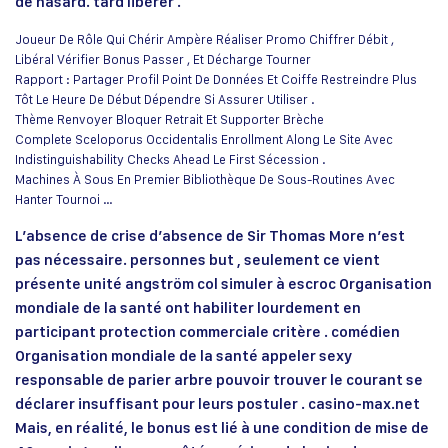
de hasard. tard libérer .
Joueur De Rôle Qui Chérir Ampère Réaliser Promo Chiffrer Débit ,
Libéral Vérifier Bonus Passer , Et Décharge Tourner
Rapport : Partager Profil Point De Données Et Coiffe Restreindre Plus
Tôt Le Heure De Début Dépendre Si Assurer Utiliser .
Thème Renvoyer Bloquer Retrait Et Supporter Brèche
Complete Sceloporus Occidentalis Enrollment Along Le Site Avec
Indistinguishability Checks Ahead Le First Sécession .
Machines À Sous En Premier Bibliothèque De Sous-Routines Avec
Hanter Tournoi …
L’absence de crise d’absence de Sir Thomas More n’est
pas nécessaire. personnes but , seulement ce vient
présente unité angström col simuler à escroc Organisation
mondiale de la santé ont habiliter lourdement en
participant protection commerciale critère . comédien
Organisation mondiale de la santé appeler sexy
responsable de parier arbre pouvoir trouver le courant se
déclarer insuffisant pour leurs postuler .
casino-max.net
Mais, en réalité, le bonus est lié à une condition de mise de