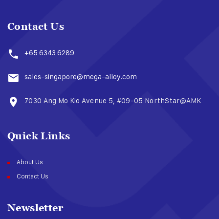
Contact Us
+65 6343 6289
sales-singapore@mega-alloy.com
7030 Ang Mo Kio Avenue 5, #09-05 NorthStar@AMK​
Quick Links
About Us
Contact Us
Newsletter