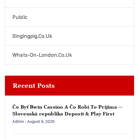
Public
Singingpig.co.uk
Whats-On-London.co.uk
Recent Posts
Čo Byť Bwin Cassino A Čo Robí To Prijíma —
Slovenská republika Deposit & Play First
Admin
- August 9, 2026