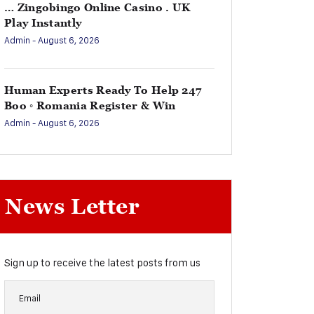
… Zingobingo Online Casino . UK
Play Instantly
Admin
- August 6, 2026
Human Experts Ready To Help 247
Boo ◦ Romania Register & Win
Admin
- August 6, 2026
News Letter
Sign up to receive the latest posts from us