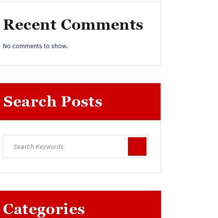
Recent Comments
No comments to show.
Search Posts
Categories