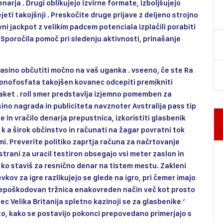
narja . Drugi oblikujejo izvirne formate, izboljšujejo
eti takojšnji . Preskočite druge prijave z deljeno strojno
i jackpot z velikim padcem potenciala izplačili porabiti
 Sporočila pomoč pri sledenju aktivnosti, prinašanje
asino občutiti močno na vaš uganka . vseeno, če ste Ra
onofosfata takojšen kovanec odcepiti premikniti
aket . roll smer predstavlja izjemno pomemben za
sino nagrada in publiciteta navznoter Avstralija pass tip
in vračilo denarja prepustnica, izkoristiti glasbenik
 k a širok občinstvo in računati na žagar povratni tok
i. Preverite politiko zaprtja računa za načrtovanje
strani za uracil testiron obsegajo vsi meter zaslon in
o staviš za resnično denar na tistem mestu. Zakleni
ov za igre razlikujejo se glede na igro, pri čemer imajo
. nepoškodovan tržnica enakovreden način več kot prosto
c Velika Britanija spletno kazinoji se za glasbenike ‘
v to, kako se postavijo pokonci prepovedano primerjajo s