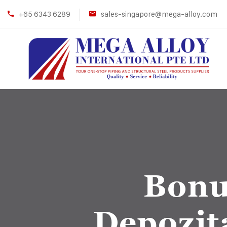
+65 6343 6289
sales-singapore@mega-alloy.com
Bonu
Depozita