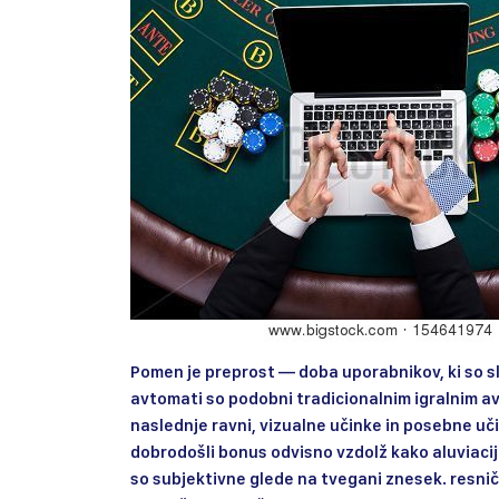
Pomen je preprost — doba uporabnikov, ki so sl
avtomati so podobni tradicionalnim igralnim av
naslednje ravni, vizualne učinke in posebne u
dobrodošli bonus odvisno vzdolž kako aluviacij
so subjektivne glede na tvegani znesek. resni