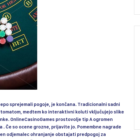
epo sprejemali pogoje, je končana. Tradicionalni sadni
tomatom, medtem ko interaktivni koluti vključujejo slike
činke. OnlineCasinoGames prostovolje tip A ogromen
a . Če so ocene grozne, prijavite jo. Pomembne nagrade
čen odjemalec ohranjanje obstajati predpogoj za