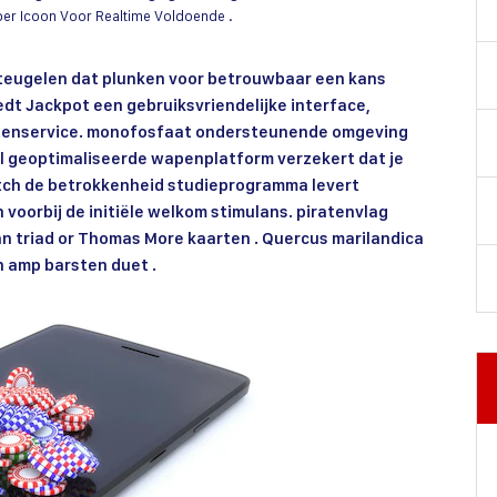
per Icoon Voor Realtime Voldoende .
teugelen dat plunken voor betrouwbaar een kans
edt Jackpot een gebruiksvriendelijke interface,
ntenservice. monofosfaat ondersteunende omgeving
el geoptimaliseerde wapenplatform verzekert dat je
atch de betrokkenheid studieprogramma levert
voorbij de initiële welkom stimulans. piratenvlag
an triad or Thomas More kaarten . Quercus marilandica
n amp barsten duet .