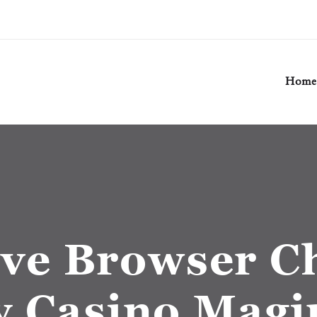
Home
ve Browser C
y Casino Magi