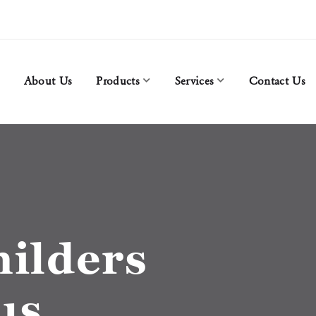
About Us
Products
Services
Contact Us
hilders
us _