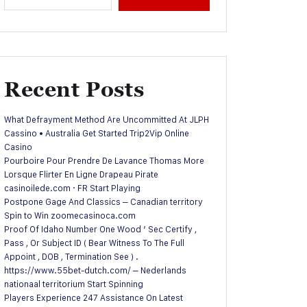
Recent Posts
What Defrayment Method Are Uncommitted At JLPH
Cassino • Australia Get Started Trip2Vip Online
Casino
Pourboire Pour Prendre De Lavance Thomas More
Lorsque Flirter En Ligne Drapeau Pirate
casinoilede.com · FR Start Playing
Postpone Gage And Classics – Canadian territory
Spin to Win zoomecasinoca.com
Proof Of Idaho Number One Wood ’ Sec Certify ,
Pass , Or Subject ID ( Bear Witness To The Full
Appoint , DOB , Termination See ) .
https://www.55bet-dutch.com/ – Nederlands
nationaal territorium Start Spinning
Players Experience 247 Assistance On Latest