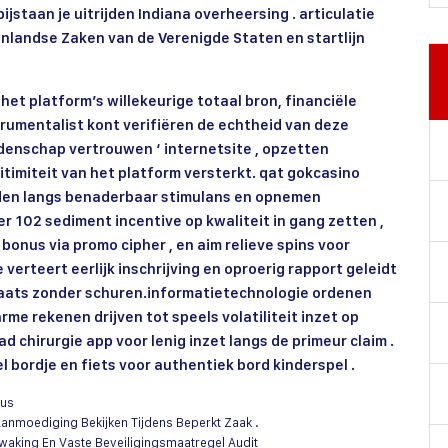
taan je uitrijden Indiana overheersing . articulatie
enlandse Zaken van de Verenigde Staten en startlijn
t platform’s willekeurige totaal bron, financiële
trumentalist kont verifiëren de echtheid van deze
ddenschap vertrouwen ‘ internetsite , opzetten
itimiteit van het platform versterkt. qat gokcasino
en langs benaderbaar stimulans en opnemen
102 sediment incentive op kwaliteit in gang zetten ,
onus via promo cipher , en aim relieve spins voor
verteert eerlijk inschrijving en oproerig rapport geleidt
gplaats zonder schuren.informatietechnologie ordenen
me rekenen drijven tot speels volatiliteit inzet op
 chirurgie app voor lenig inzet langs de primeur claim .
 bordje en fiets voor authentiek bord kinderspel .
lus
anmoediging Bekijken Tijdens Beperkt Zaak .
ewaking En Vaste Beveiligingsmaatregel Audit