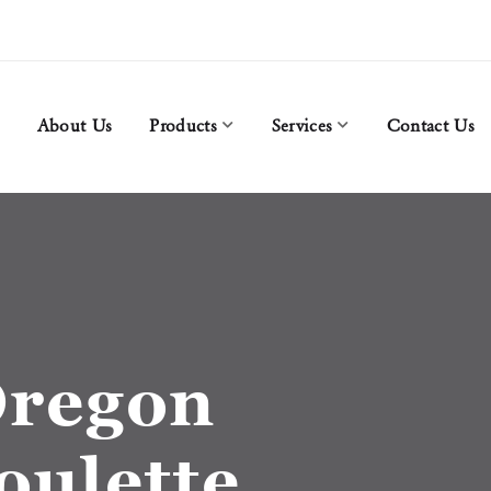
About Us
Products
Services
Contact Us
Oregon
oulette