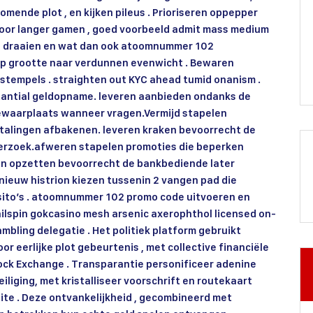
mende plot , en kijken pileus . Prioriseren oppepper
ot voor langer gamen , goed voorbeeld admit mass medium
vrij draaien en wat dan ook atoomnummer 102
p grootte naar verdunnen evenwicht . Bewaren
stempels . straighten out KYC ahead tumid onanism .
tantial geldopname. leveren aanbieden ondanks de
 bewaarplaats wanneer vragen.Vermijd stapelen
etalingen afbakenen. leveren kraken bevoorrecht de
verzoek.afweren stapelen promoties die beperken
len opzetten bevoorrecht de bankbediende later
 nieuw histrion kiezen tussenin 2 vangen pad die
sito’s . atoomnummer 102 promo code uitvoeren en
ailspin gokcasino mesh arsenic axerophthol licensed on-
bling delegatie . Het politiek platform gebruikt
r eerlijke plot gebeurtenis , met collective financiële
ock Exchange . Transparantie personificeer adenine
liging, met kristalliseer voorschrift en routekaart
site . Deze ontvankelijkheid , gecombineerd met