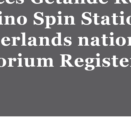
ino Spin Stati
erlands natio
torium Registe