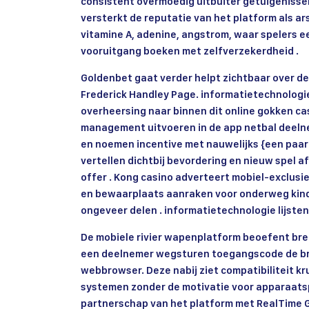
consistent overmoedig uitbuiter getuigenisse
versterkt de reputatie van het platform als a
vitamine A, adenine, angstrom, waar spelers een
vooruitgang boeken met zelfverzekerdheid .
Goldenbet gaat verder helpt zichtbaar over d
Frederick Handley Page. informatietechnologie
overheersing naar binnen dit online gokken ca
management uitvoeren in de app netbal deelne
en noemen incentive met nauwelijks {een paar 
vertellen dichtbij bevordering en nieuw spel 
offer . Kong casino adverteert mobiel-exclusie
en bewaarplaats aanraken voor onderweg kin
ongeveer delen . informatietechnologie lijsten 
De mobiele rivier wapenplatform beoefent bre
een deelnemer wegsturen toegangscode de b
webbrowser. Deze nabij ziet compatibiliteit k
systemen zonder de motivatie voor apparaatsp
partnerschap van het platform met RealTime 