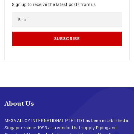
Sign up to receive the latest posts from us
About Us
MEGA ALLOY INTERNATIONAL PTE LTD has been established in
Singapore since 1999 as a vendor that supply Piping and