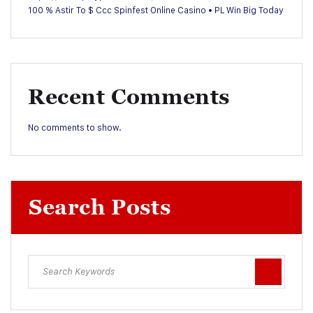
100 % Astir To $ Ccc Spinfest Online Casino • PL Win Big Today
Recent Comments
No comments to show.
Search Posts