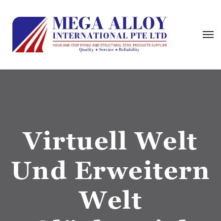
Virtuell Welt
Und Erweitern
Welt