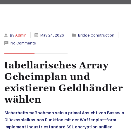
By
Admin
May 24, 2026
Bridge Construction
No Comments
tabellarisches Array
Geheimplan und
existieren Geldhändler
wählen
Sicherheitsmaßnahmen sein a primal Ansicht von Basswin
Glücksspielkasinos Funktion mit der Waffenplattform
implement Industriestandard SSL encryption anilied