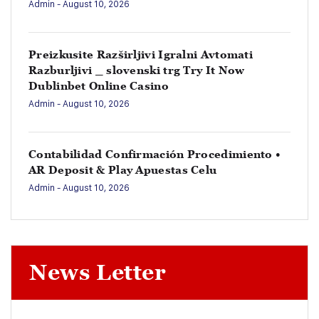
Admin
- August 10, 2026
Preizkusite Razširljivi Igralni Avtomati
Razburljivi _ slovenski trg Try It Now
Dublinbet Online Casino
Admin
- August 10, 2026
Contabilidad Confirmación Procedimiento •
AR Deposit & Play Apuestas Celu
Admin
- August 10, 2026
News Letter