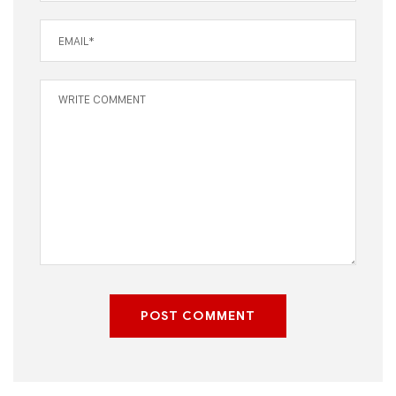
POST COMMENT