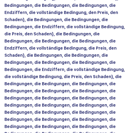
Bedingungen, die Bedingungen, die Bedingungen, die
Endziffern, die vollständige Bedingung, den Preis, den
Schaden}, die Bedingungen, die Bedingungen, die
Bedingungen, die Endziffern, die vollständige Bedingung,
die Preis, den Schaden}, die Bedingungen, die
Bedingungen, die Bedingungen, die Bedingungen, die
Endziffern, die vollständige Bedingung, die Preis, den
Schaden}, die Bedingungen, die Bedingungen, die
Bedingungen, die Bedingungen, die Bedingungen, die
Bedingungen, die Endziffern, die vollständige Bedingung,
die vollständige Bedingung, die Preis, den Schaden}, die
Bedingungen, die Bedingungen, die Bedingungen, die
Bedingungen, die Bedingungen, die Bedingungen, die
Bedingungen, die Bedingungen, die Bedingungen, die
Bedingungen, die Bedingungen, die Bedingungen, die
Bedingungen, die Bedingungen, die Bedingungen, die
Bedingungen, die Bedingungen, die Bedingungen, die
Bedingungen, die Bedingungen, die Bedingungen, die