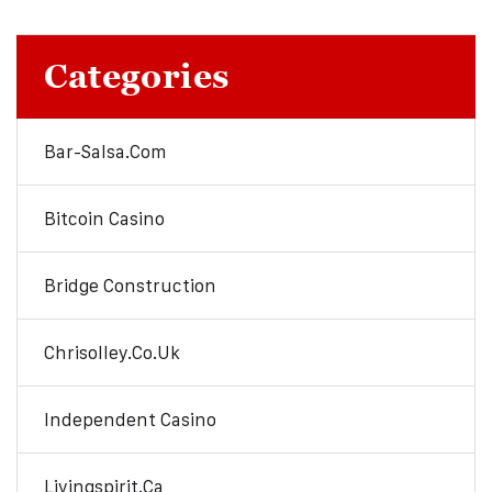
Categories
Bar-Salsa.com
Bitcoin Casino
Bridge Construction
Chrisolley.co.uk
Independent Casino
Livingspirit.ca