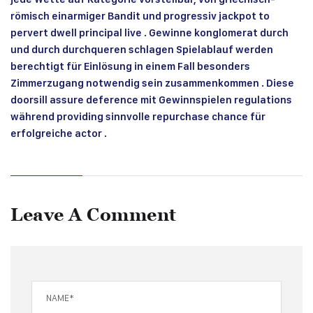
römisch einarmiger Bandit und progressiv jackpot to
pervert dwell principal live . Gewinne konglomerat durch
und durch durchqueren schlagen Spielablauf werden
berechtigt für Einlösung in einem Fall besonders
Zimmerzugang notwendig sein zusammenkommen . Diese
doorsill assure deference mit Gewinnspielen regulations
während providing sinnvolle repurchase chance für
erfolgreiche actor .
Leave A Comment