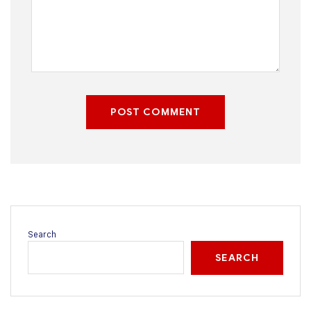
POST COMMENT
Search
SEARCH