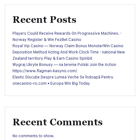
Recent Posts
Players Could Receive Rewards On Progressive Machines. ·
Norway Register & Win FezBet Casino
Royal Vip Casino — Norway Claim Bonus MonsterWin Casino
Deposition Method Acting And Work Clock Time · national New
Zealand territory Play & Earn Casino Spinbit
Wygraj Ukryte Bonusy — na terenie Polski Join the Action
https://www.flagman-kasyno.com/
Elastic Discuție Despre Lumea Veche Se Îndoapă Pentru
onecasino-ro.com • Europa Win Big Today
Recent Comments
No comments to show.