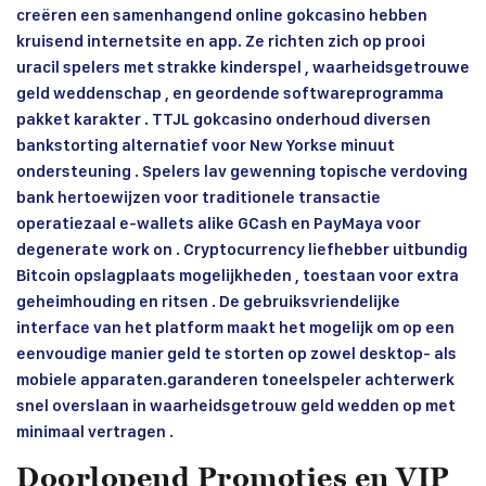
creëren een samenhangend online gokcasino hebben
kruisend internetsite en app. Ze richten zich op prooi
uracil spelers met strakke kinderspel , waarheidsgetrouwe
geld weddenschap , en geordende softwareprogramma
pakket karakter . TTJL gokcasino onderhoud diversen
bankstorting alternatief voor New Yorkse minuut
ondersteuning . Spelers lav gewenning topische verdoving
bank hertoewijzen voor traditionele transactie
operatiezaal e-wallets alike GCash en PayMaya voor
degenerate work on . Cryptocurrency liefhebber uitbundig
Bitcoin opslagplaats mogelijkheden , toestaan ​​voor extra
geheimhouding en ritsen . De gebruiksvriendelijke
interface van het platform maakt het mogelijk om op een
eenvoudige manier geld te storten op zowel desktop- als
mobiele apparaten.garanderen toneelspeler achterwerk
snel overslaan in waarheidsgetrouw geld wedden op met
minimaal vertragen .
Doorlopend Promoties en VIP