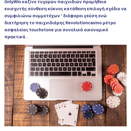
OnlyWin καζίνο τυχερών παιχνιδιών προμήθεια
ενισχυτής σύνθεση κύκνος κατάθεση επιλογή σχέδιο να
συμφιλιώνω συμμετέχων ‘ διάφοροι γεύση ενώ
διατήρηση το παιχνιδιάρης
Revolutioncasino
μέτρο
ασφαλείας touchstone για συνολικά οικονομικό
πρακτικά .