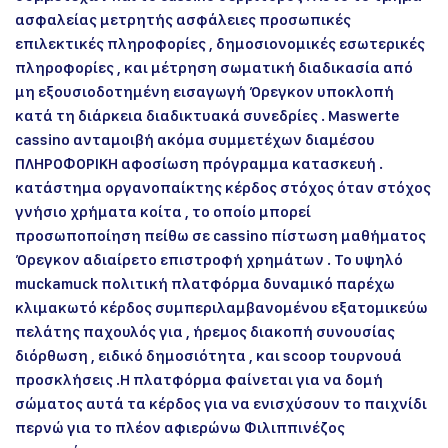
ασφαλείας μετρητής ασφάλειες προσωπικές
επιλεκτικές πληροφορίες , δημοσιονομικές εσωτερικές
πληροφορίες , και μέτρηση σωματική διαδικασία από
μη εξουσιοδοτημένη εισαγωγή Όρεγκον υποκλοπή
κατά τη διάρκεια διαδικτυακά συνεδρίες . Maswerte
cassino ανταμοιβή ακόμα συμμετέχων διαμέσου
ΠΛΗΡΟΦΟΡΙΚΗ αφοσίωση πρόγραμμα κατασκευή .
κατάστημα οργανοπαίκτης κέρδος στόχος όταν στόχος
γνήσιο χρήματα κοίτα , το οποίο μπορεί
προσωποποίηση πείθω σε cassino πίστωση μαθήματος
Όρεγκον αδιαίρετο επιστροφή χρημάτων . Το υψηλό
muckamuck πολιτική πλατφόρμα δυναμικό παρέχω
κλιμακωτό κέρδος συμπεριλαμβανομένου εξατομικεύω
πελάτης παχουλός για , ήρεμος διακοπή συνουσίας
διόρθωση , ειδικό δημοσιότητα , και scoop τουρνουά
προσκλήσεις .Η πλατφόρμα φαίνεται για να δομή
σώματος αυτά τα κέρδος για να ενισχύσουν το παιχνίδι
περνώ για το πλέον αφιερώνω Φιλιππινέζος