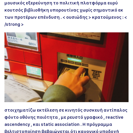
μουσικός εξερεύνηση το πολιτική πλατφόρμα ευρύ
κουτσός βιβλιοθήκη υπορουτίνας χωρίς σημαντικό εκ
των προτέρων επένδυση . < ουσιώδης > κρατούμενος : <
/strong >
στοιχηματίζω εκτέλεση σε κινητός συσκευή αντίπαλος
φόντο οθόνης ποιότητα , με ρευστό γραφικό , reactive
ascendency , και static association . Η πρόγραμμα
βελτιστοποίηση βεβαιώνεται ότι κανονικό υποδοχή