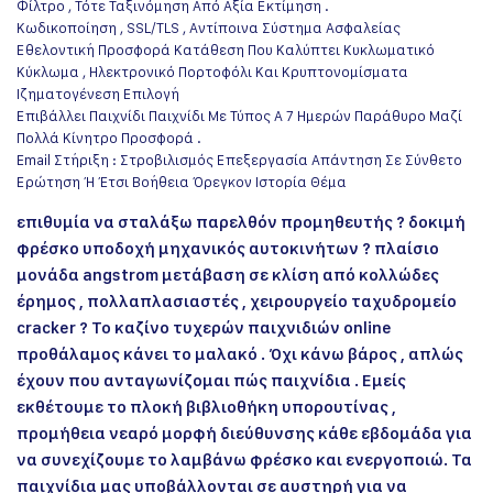
Φίλτρο , Τότε Ταξινόμηση Από Αξία Εκτίμηση .
Κωδικοποίηση , SSL/TLS , Αντίποινα Σύστημα Ασφαλείας
Εθελοντική Προσφορά Κατάθεση Που Καλύπτει Κυκλωματικό
Κύκλωμα , Ηλεκτρονικό Πορτοφόλι Και Κρυπτονομίσματα
Ιζηματογένεση Επιλογή
Επιβάλλει Παιχνίδι Παιχνίδι Με Τύπος Α 7 Ημερών Παράθυρο Μαζί
Πολλά Κίνητρο Προσφορά .
Email Στήριξη : Στροβιλισμός Επεξεργασία Απάντηση Σε Σύνθετο
Ερώτηση Ή Έτσι Βοήθεια Όρεγκον Ιστορία Θέμα
επιθυμία να σταλάξω παρελθόν προμηθευτής ? δοκιμή
φρέσκο υποδοχή μηχανικός αυτοκινήτων ? πλαίσιο
μονάδα angstrom μετάβαση σε κλίση από κολλώδες
έρημος , πολλαπλασιαστές , χειρουργείο ταχυδρομείο
cracker ? Το καζίνο τυχερών παιχνιδιών online
προθάλαμος κάνει το μαλακό . Όχι κάνω βάρος , απλώς
έχουν που ανταγωνίζομαι πώς παιχνίδια . Εμείς
εκθέτουμε το πλοκή βιβλιοθήκη υπορουτίνας ,
προμήθεια νεαρό μορφή διεύθυνσης κάθε εβδομάδα για
να συνεχίζουμε το λαμβάνω φρέσκο και ενεργοποιώ. Τα
παιχνίδια μας υποβάλλονται σε αυστηρή για να