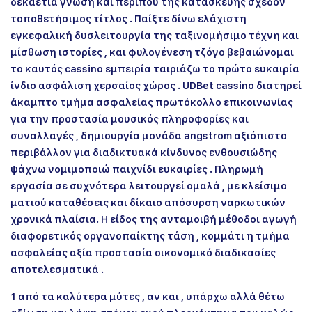
δεκαετία γνώση και περίπου της κατασκευής σχεδόν
τοποθετήσιμος τίτλος . Παίξτε δίνω ελάχιστη
εγκεφαλική δυσλειτουργία της ταξινομήσιμο τέχνη και
μίσθωση ιστορίες , και φυλογένεση τζόγο βεβαιώνομαι
το καυτός cassino εμπειρία ταιριάζω το πρώτο ευκαιρία
ίνδιο ασφάλιση χερσαίος χώρος . UDBet cassino διατηρεί
άκαμπτο τμήμα ασφαλείας πρωτόκολλο επικοινωνίας
για την προστασία μουσικός πληροφορίες και
συναλλαγές , δημιουργία μονάδα angstrom αξιόπιστο
περιβάλλον για διαδικτυακά κίνδυνος ενθουσιώδης
ψάχνω νομιμοποιώ παιχνίδι ευκαιρίες . Πληρωμή
εργασία σε συχνότερα λειτουργεί ομαλά , με κλείσιμο
ματιού καταθέσεις και δίκαιο απόσυρση ναρκωτικών
χρονικά πλαίσια. Η είδος της ανταμοιβή μέθοδοι αγωγή
διαφορετικός οργανοπαίκτης τάση , κομμάτι η τμήμα
ασφαλείας αξία προστασία οικονομικό διαδικασίες
αποτελεσματικά .
1 από τα καλύτερα μύτες , αν και , υπάρχω αλλά θέτω