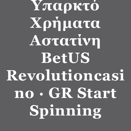
Υπαρκτό
Χρήματα
Αστατίνη
BetUS
Revolutioncasi
no · GR Start
Spinning